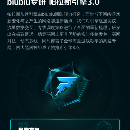
帕拉斯加速引擎由biubiu团队倾力打造，面对当下网络游戏
新变化与之产生的网络加速新痛点。我们对引擎底层协议、
流量数据交互、专线调度策略进行了全面的重新梳理，研发
出在极致延迟、稳定弱网上更具优势的实时多路发包、弱网
对抗、动态多线，同时部署了全球海量游戏独享的高速专
网，四大黑科技组成了帕拉斯引擎3.0。