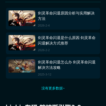
剑灵革命闪退原因分析与实用解决
方法
2026-2-4
剑灵革命闪退是什么原因 剑灵革命
闪退解决方式推荐
2026-2-2
剑灵革命闪退怎么办 剑灵革命闪退
解决方法攻略
2025-3-12
没有更多数据~