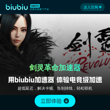
进入官网
剑灵革命加速器
超低延迟，解决卡顿、告别掉线，轻松联机