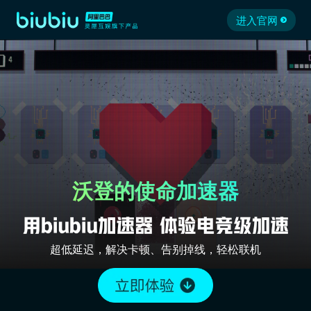
进入官网
沃登的使命加速器
超低延迟，解决卡顿、告别掉线，轻松联机