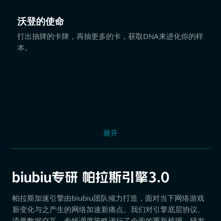
沃登的使命
打出抽牌的卡牌，再抽更多的卡，获取DNA来进化你的样
本。
展开
帕拉斯加速引擎由biubiu团队倾力打造，面对当下网络游戏
新变化与之产生的网络加速新痛点。我们对引擎底层协议、
流量数据交互、专线调度策略进行了全面的重新梳理，研发