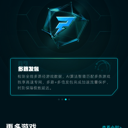
查看全部>