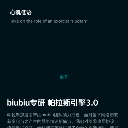
心魂低语
Take on the role of an exorcist "Pudtan"
展开
帕拉斯加速引擎由biubiu团队倾力打造，面对当下网络游戏
新变化与之产生的网络加速新痛点。我们对引擎底层协议、
流量数据交互、专线调度策略进行了全面的重新梳理，研发