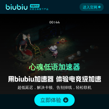
进入官网
心魂低语加速器
超低延迟，解决卡顿、告别掉线，轻松联机