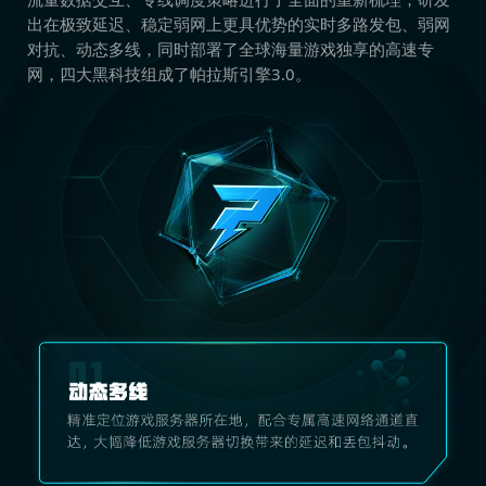
出在极致延迟、稳定弱网上更具优势的实时多路发包、弱网
对抗、动态多线，同时部署了全球海量游戏独享的高速专
网，四大黑科技组成了帕拉斯引擎3.0。