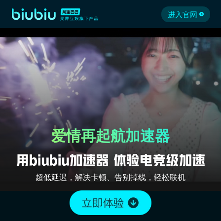
进入官网
爱情再起航加速器
超低延迟，解决卡顿、告别掉线，轻松联机