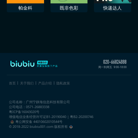
帕金科
既非色彩
快递达人
周一到周五
9:00-18:00
首页
关于我们
产品介绍
隐私政策
公司名称：广州宁静海信息科技有限公司
公司电话：0571-26883338
粤ICP备16043020号
增值电信业务经营许可证
B1-20190040 | 粤B2-20200746
粤公网安备 44010602010544号
© 2018-2022 biubiu001.com 版权所有