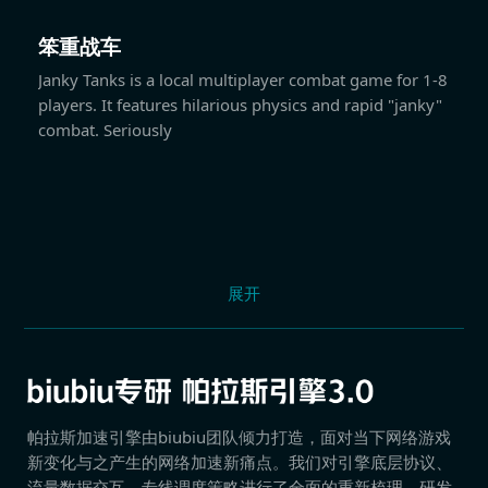
笨重战车
Janky Tanks is a local multiplayer combat game for 1-8
players. It features hilarious physics and rapid "janky"
combat. Seriously
展开
帕拉斯加速引擎由biubiu团队倾力打造，面对当下网络游戏
新变化与之产生的网络加速新痛点。我们对引擎底层协议、
流量数据交互、专线调度策略进行了全面的重新梳理，研发