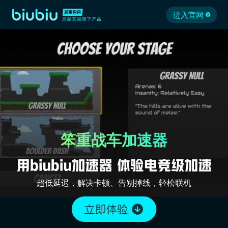
进入官网
笨重战车加速器
超低延迟，解决卡顿、告别掉线，轻松联机