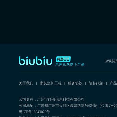
游戏健
关于我们
家长监护工程
服务协议
隐私政策
产品
公司名称：广州宁静海信息科技有限公司
公司地址：广东省广州市天河区高普路38号624房（仅限办公
粤ICP备16043020号