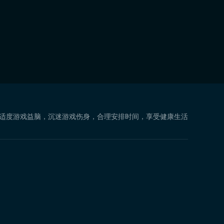
 适度游戏益脑，沉迷游戏伤身，合理安排时间，享受健康生活