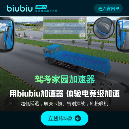
进入官网
驾考家园加速器
超低延迟，解决卡顿、告别掉线，轻松联机