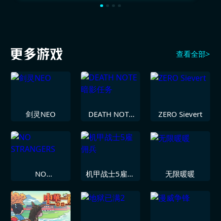
查看全部>
剑灵NEO
DEATH NOTE
ZERO Sievert
暗影任务
NO
机甲战士5雇佣
无限暖暖
STRANGERS
兵