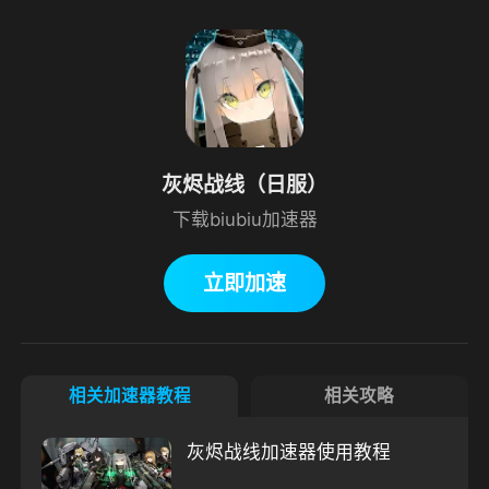
灰烬战线（日服）
下载biubiu加速器
立即加速
相关加速器教程
相关攻略
灰烬战线加速器使用教程