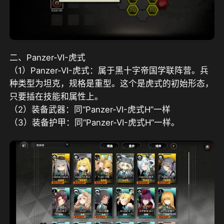
二、Panzer-VI-虎式
（1）Panzer-VI-虎式：属于黑十字帝国学联阵营。兵
种类型为坦克，规格是重型。这个是虎式的初始形态，
只要插在技能和属性上。
（2）装备武器：同“Panzer-VI-虎式H”一样
（3）装备护甲：同“Panzer-VI-虎式H”一样。