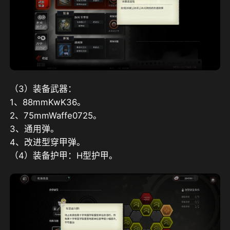
（3）装备武器：
1、88mmKwK36。
2、75mmWaffe0725。
3、通用弹。
4、改进型穿甲弹。
（4）装备护甲：H型护甲。