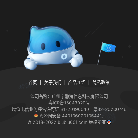
首页
关于我们
产品介绍
隐私政策
公司名称：广州宁静海信息科技有限公司
粤ICP备16043020号
增值电信业务经营许可证
B1-20190040 | 粤B2-20200746
粤公网安备 44010602010544号
© 2018-2022 biubiu001.com 版权所有