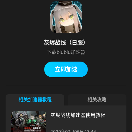
灰烬战线（日服）
下载biubiu加速器
立即加速
相关加速器教程
相关攻略
灰烬战线加速器使用教程
2020年07月06日 13:44