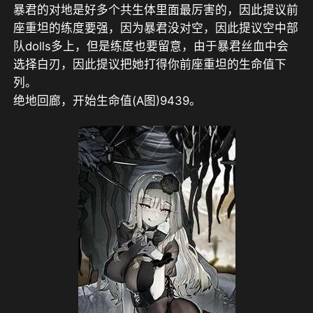
暴君的对地是好多个共生体里面最厉害的，因此提议前
座重坦的练度要强，因为暴君没对空，因此提议空中部
队dolls多上，但是练度也要留意，由于暴君丝血中会
选择白刃，因此提议把她打得你前座重坦的生命值下
列。
绝地回廊，开始生命值(A图)9439。