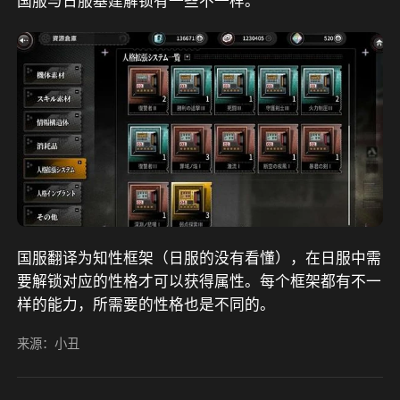
国服与日服基建解锁有一些不一样。
国服翻译为知性框架（日服的没有看懂），在日服中需
要解锁对应的性格才可以获得属性。每个框架都有不一
样的能力，所需要的性格也是不同的。
来源：小丑