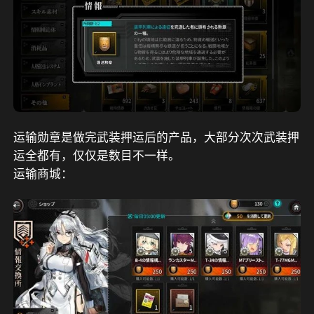
运输勋章是做完武装押运后的产品，大部分次次武装押
运全都有，仅仅是数目不一样。
运输商城：