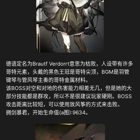
德语定名为Brautf Verdorrt意思为枯败，人设带有许多
哥特元素，头戴的黑色王冠是哥特尖顶，BGM是羽管
键琴与管风琴主奏的哥特金属材料。
该BOSS对空和对地的伤害能力相差无几，但是她的大
部分技能都是群攻，所以不是很建议玩家硬刚。BOSS
攻击距离比较短，可以使用放风筝的方式来击败。
拥剑暴君，开始生命值(a图):9634。