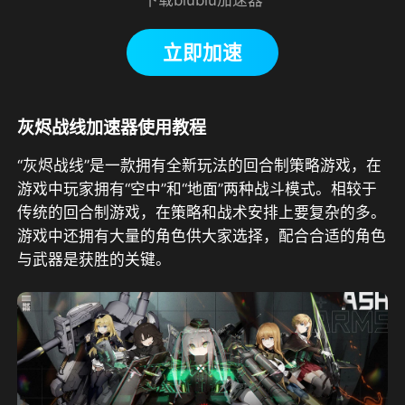
立即加速
灰烬战线加速器使用教程
“灰烬战线”是一款拥有全新玩法的回合制策略游戏，在
游戏中玩家拥有“空中”和“地面”两种战斗模式。相较于
传统的回合制游戏，在策略和战术安排上要复杂的多。
游戏中还拥有大量的角色供大家选择，配合合适的角色
与武器是获胜的关键。