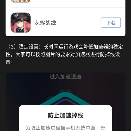
（3）稳定设置：长时间运行游戏会降低加速器的稳定
性，大家可以按照图片的要求对加速器进行防掉线设
置。