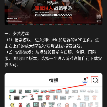
一、安装游戏
（1）搜索游戏：进入到biubiu加速器的APP主页，点
击右上角的放大镜输入“灰烬战线”搜索游戏。
（2）安装游戏：灰烬战线目前有日服、台服、国际
服、国服四个版本，选择一个进入游戏详情自行下载安
装即可。