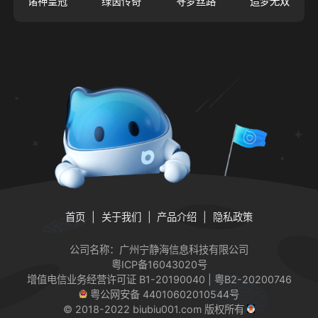
诸神皇冠
绿茵传奇
寻梦丝路
造梦无双
首页
关于我们
产品介绍
隐私政策
公司名称：广州宁静海信息科技有限公司
粤ICP备16043020号
增值电信业务经营许可证
B1-20190040 | 粤B2-20200746
粤公网安备 44010602010544号
© 2018-2022 biubiu001.com 版权所有