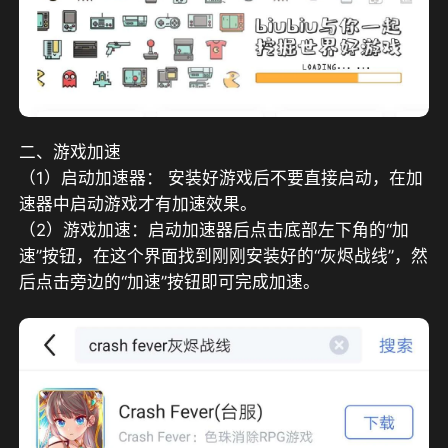
二、游戏加速
（1）启动加速器： 安装好游戏后不要直接启动，在加
速器中启动游戏才有加速效果。
（2）游戏加速：启动加速器后点击底部左下角的“加
速”按钮，在这个界面找到刚刚安装好的“灰烬战线”，然
后点击旁边的“加速”按钮即可完成加速。