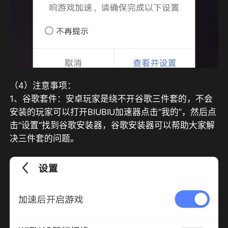
（4）注意事项：
1、谷歌套件：安卓玩家是绕不开谷歌三件套的，不会
安装的玩家可以打开BIUBIU加速器点击“我的”，然后点
击“设置”找到谷歌安装器，谷歌安装器可以帮助大家解
决三件套的问题。