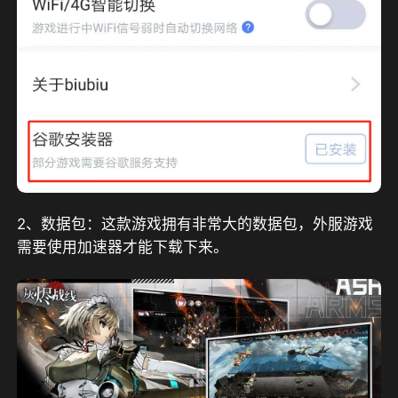
2、数据包：这款游戏拥有非常大的数据包，外服游戏
需要使用加速器才能下载下来。