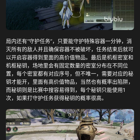
局内还有“守护任务”，只要能守护特殊容器一分钟，消
灭所有的敌人并且确保容器不被破坏，任务结束后就可
以开启容器得到里面的高价值物品。最后是机枢密室和
机枢秘钥，场地里会有固定数量的密室分布在不同位
置，每个密室都有对应序号，但不唯一，需要对应的秘
钥才能开，里面有高价值物品，当然也有概率出陷阱，
而秘钥则是比赛中搜容易得到，每个秘钥只能使用1
次，如果打守护任务获得秘钥的概率很高。