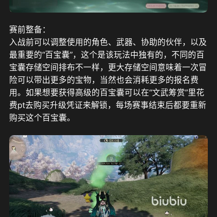
赛前整备：
入战前可以调整使用的角色、武器、协助的伙伴，以及
最重要的“百宝囊”，这个是该玩法中独有的，不同的百
宝囊存储空间排布不一样，更大存储空间意味着一次冒
险可以带出更多的宝物，当然也会消耗更多的报名费
用。如果想要获得高级的百宝囊可以在“文武筹赏”里花
费pt去购买升级凭证来解锁，每场赛事结束后都要重新
购买这个百宝囊。