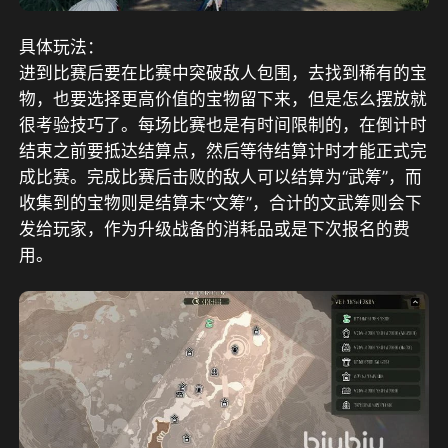
具体玩法：
进到比赛后要在比赛中突破敌人包围，去找到稀有的宝
物，也要选择更高价值的宝物留下来，但是怎么摆放就
很考验技巧了。每场比赛也是有时间限制的，在倒计时
结束之前要抵达结算点，然后等待结算计时才能正式完
成比赛。完成比赛后击败的敌人可以结算为“武筹”，而
收集到的宝物则是结算未“文筹”，合计的文武筹则会下
发给玩家，作为升级战备的消耗品或是下次报名的费
用。