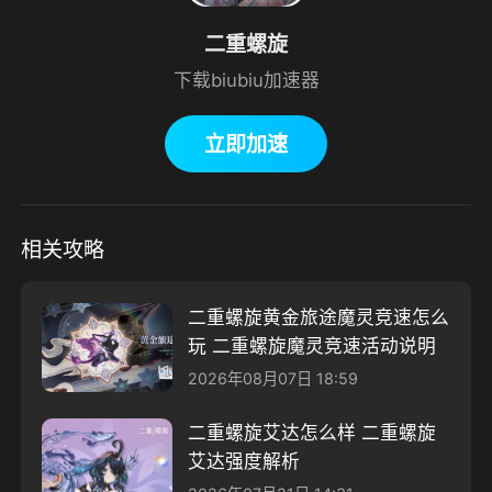
二重螺旋
下载biubiu加速器
立即加速
相关攻略
二重螺旋黄金旅途魔灵竞速怎么
玩 二重螺旋魔灵竞速活动说明
2026年08月07日 18:59
二重螺旋艾达怎么样 二重螺旋
艾达强度解析