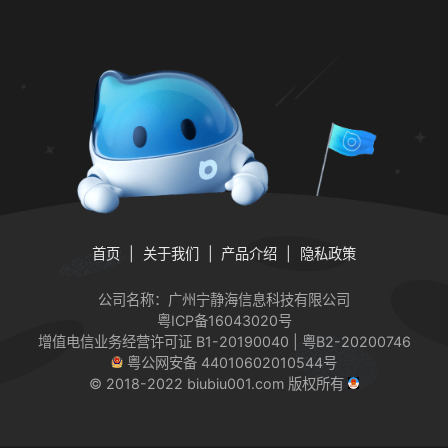
首页
关于我们
产品介绍
隐私政策
公司名称：广州宁静海信息科技有限公司
粤ICP备16043020号
增值电信业务经营许可证
B1-20190040 | 粤B2-20200746
粤公网安备 44010602010544号
© 2018-2022 biubiu001.com 版权所有