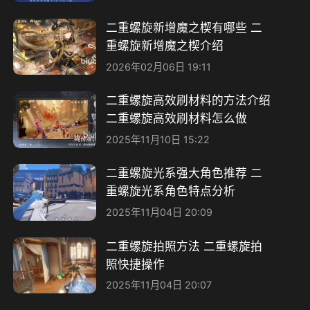
二重螺旋新增魔之楔有哪些 二
重螺旋新增魔之楔介绍
2026年02月06日 19:11
二重螺旋高效刷材料的方法介绍
二重螺旋高效刷材料怎么做
2025年11月10日 15:22
二重螺旋光系强大角色推荐 二
重螺旋光系角色特点分析
2025年11月04日 20:09
二重螺旋拍照方法 二重螺旋拍
照快捷操作
2025年11月04日 20:07