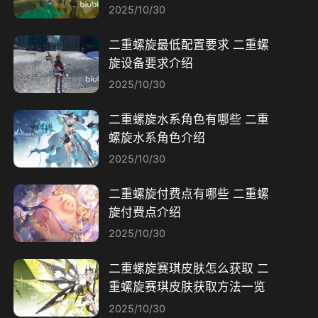
2025/10/30
二重螺旋最低配置要求 二重螺
旋设备要求介绍
2025/10/30
二重螺旋水系角色有哪些 二重
螺旋水系角色介绍
2025/10/30
二重螺旋付费点有哪些 二重螺
旋付费点介绍
2025/10/30
二重螺旋赛琪皮肤怎么获取 二
重螺旋赛琪皮肤获取方法一览
2025/10/30