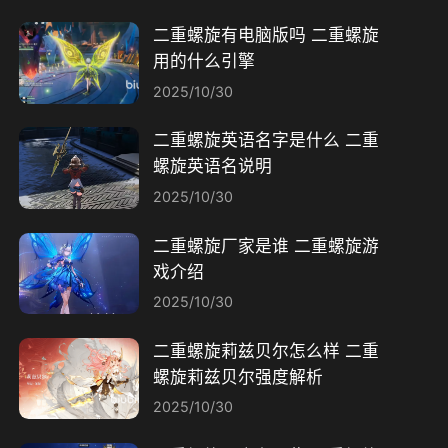
二重螺旋有电脑版吗 二重螺旋
用的什么引擎
2025/10/30
二重螺旋英语名字是什么 二重
螺旋英语名说明
2025/10/30
二重螺旋厂家是谁 二重螺旋游
戏介绍
2025/10/30
二重螺旋莉兹贝尔怎么样 二重
螺旋莉兹贝尔强度解析
2025/10/30