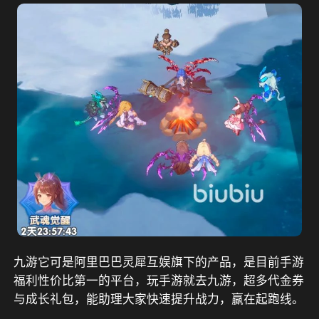
九游它可是阿里巴巴灵犀互娱旗下的产品，是目前手游
福利性价比第一的平台，玩手游就去九游，超多代金券
与成长礼包，能助理大家快速提升战力，赢在起跑线。