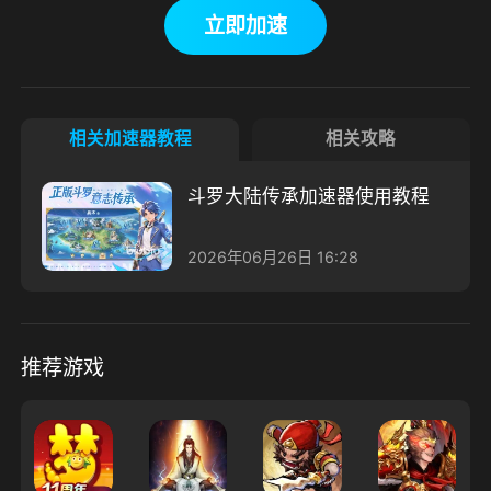
立即加速
相关加速器教程
相关攻略
斗罗大陆传承加速器使用教程
2026年06月26日 16:28
推荐游戏