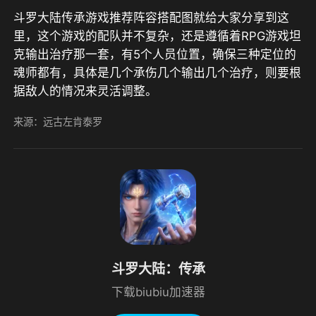
斗罗大陆传承游戏推荐阵容搭配图就给大家分享到这
里，这个游戏的配队并不复杂，还是遵循着RPG游戏坦
克输出治疗那一套，有5个人员位置，确保三种定位的
魂师都有，具体是几个承伤几个输出几个治疗，则要根
据敌人的情况来灵活调整。
来源：远古左肯泰罗
斗罗大陆：传承
下载biubiu加速器