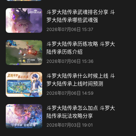
斗罗大陆传承武魂排名分享 斗
罗大陆传承哪些武魂强
2026年07月06日 15:37
斗罗大陆传承历练攻略 斗罗大
陆传承历练介绍
2026年07月06日 15:36
斗罗大陆传承什么时候上线 斗
罗大陆传承上线时间预测
2026年07月06日 14:59
斗罗大陆传承怎么加点 斗罗大
陆传承玩法攻略分享
2026年07月03日 19:01