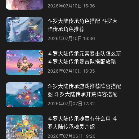
2026年07月10日 16:36
斗罗大陆传承角色搭配 斗罗大
陆传承角色推荐
2026年07月10日 16:36
斗罗大陆传承元素暴击队怎么玩
斗罗大陆传承暴击队搭配攻略
2026年07月10日 16:35
斗罗大陆传承游戏推荐阵容搭配
图 斗罗大陆传承开荒阵容搭配
2026年07月07日 17:32
斗罗大陆传承魂灵有什么用 斗
罗大陆传承魂灵介绍
2026年07月06日 19:20