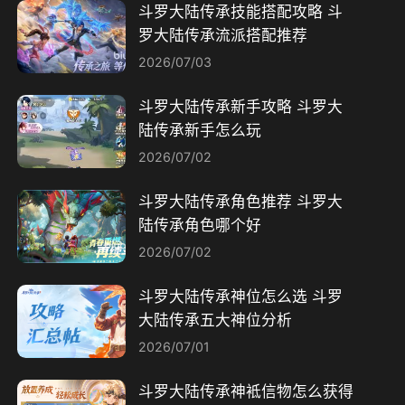
斗罗大陆传承技能搭配攻略 斗
罗大陆传承流派搭配推荐
2026/07/03
斗罗大陆传承新手攻略 斗罗大
陆传承新手怎么玩
2026/07/02
斗罗大陆传承角色推荐 斗罗大
陆传承角色哪个好
2026/07/02
斗罗大陆传承神位怎么选 斗罗
大陆传承五大神位分析
2026/07/01
斗罗大陆传承神袛信物怎么获得