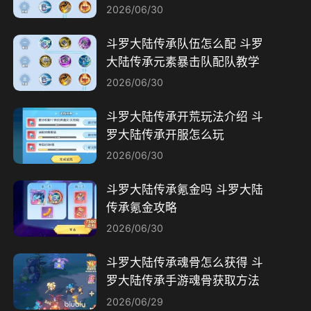
2026/06/30
斗罗大陆传承队伍怎么配 斗罗
大陆传承元素暴击队配队教学
2026/06/30
斗罗大陆传承开荒玩法介绍 斗
罗大陆传承开服怎么玩
2026/06/30
斗罗大陆传承氪金吗 斗罗大陆
传承氪金攻略
2026/06/30
斗罗大陆传承魂骨怎么获得 斗
罗大陆传承手游魂骨获取方法
2026/06/29