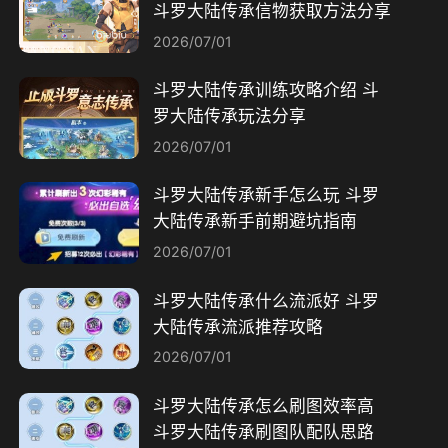
斗罗大陆传承信物获取方法分享
2026/07/01
斗罗大陆传承训练攻略介绍 斗
罗大陆传承玩法分享
2026/07/01
斗罗大陆传承新手怎么玩 斗罗
大陆传承新手前期避坑指南
2026/07/01
斗罗大陆传承什么流派好 斗罗
大陆传承流派推荐攻略
2026/07/01
斗罗大陆传承怎么刷图效率高
斗罗大陆传承刷图队配队思路