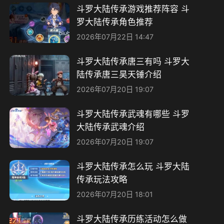
斗罗大陆传承游戏推荐阵容 斗
罗大陆传承角色推荐
2026年07月22日 14:47
斗罗大陆传承唐三有吗 斗罗大
陆传承唐三昊天锤介绍
2026年07月20日 19:07
斗罗大陆传承武魂有哪些 斗罗
大陆传承武魂介绍
2026年07月20日 19:07
斗罗大陆传承怎么玩 斗罗大陆
传承玩法攻略
2026年07月20日 18:01
斗罗大陆传承历练活动怎么做