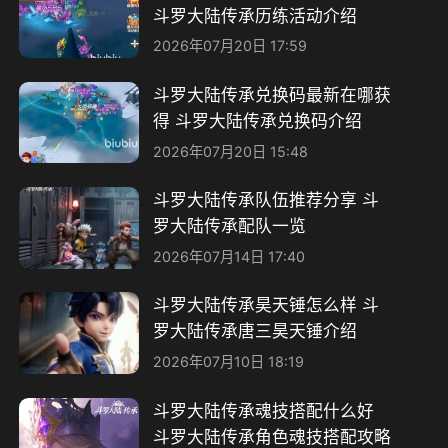
斗罗大陆传承历练活动介绍
2026年07月20日 17:59
斗罗大陆传承兑换码最新在哪获
得 斗罗大陆传承兑换码介绍
2026年07月20日 15:48
斗罗大陆传承队伍推荐分享 斗
罗大陆传承配队一览
2026年07月14日 17:40
斗罗大陆传承昊天锤怎么样 斗
罗大陆传承唐三昊天锤介绍
2026年07月10日 18:19
斗罗大陆传承魂技搭配什么好
斗罗大陆传承角色魂技搭配攻略