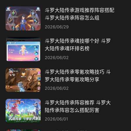
斗罗大陆传承游戏推荐阵容搭配
斗罗大陆传承阵容怎么组
2026/06/29
斗罗大陆传承魂技哪个好 斗罗
大陆传承魂环排名榜
2026/06/02
斗罗大陆传承零氪攻略技巧 斗
罗大陆传承零氪攻略分享
2026/06/02
斗罗大陆传承阵容推荐 斗罗大
陆传承阵容怎么搭配厉害
2026/06/01