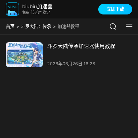
biubiu加速器
立即下载
免费·低延时·稳定
首页
斗罗大陆：传承
加速器教程
斗罗大陆传承加速器使用教程
2026年06月26日 16:28