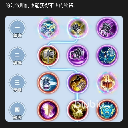
的时候咱们也能获得不少的物资。