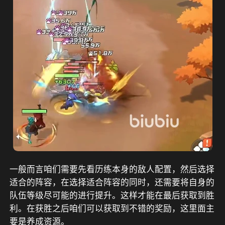
一般而言咱们需要先看历练本身的敌人配置，然后选择
适合的阵容，在选择适合阵容的同时，还需要将自身的
队伍等级尽可能的进行提升。这样才能在最后获取到胜
利。在获胜之后咱们可以获取到不错的奖励，这里面主
要是养成资源。