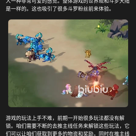
人一种非常可爱的感觉。整体游戏的世界观和斗罗大陆
是一样的。这也吸引了很多斗罗粉丝前来体验。
游戏的玩法上手不难，前期一开始很多玩法都没有解
锁。咱们需要不断的去推主线任务来解锁这些玩法，它
们可以让咱们获取到更多的物资和奖励，同时在推主线