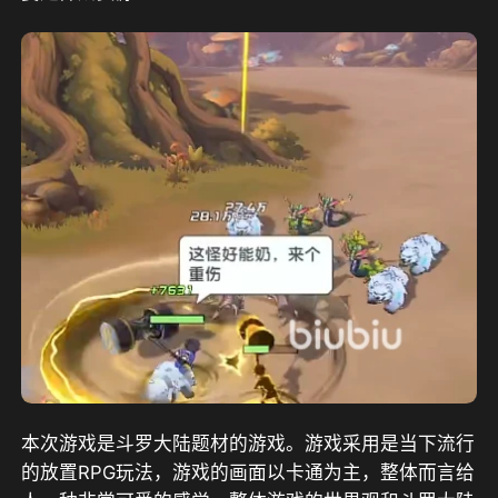
本次游戏是斗罗大陆题材的游戏。游戏采用是当下流行
的放置RPG玩法，游戏的画面以卡通为主，整体而言给