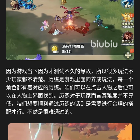
因为游戏当下因为才测试不久的缘故，所以很多玩法不
少玩家都不清楚。历练是游戏里面的养成玩法，每一个
角色都有着对应的历练。咱们可以在点击人物之后便可
以在人物主界面找到。历练对于玩家而言其难度并不算
低，咱们想要顺利通过历练的话则是需要进行合理的搭
配才行。不然是很难通过的。