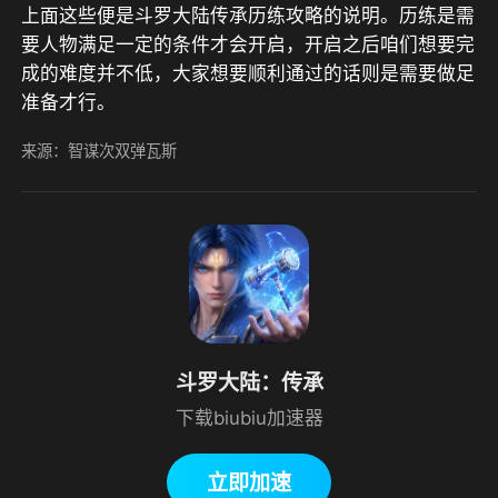
上面这些便是斗罗大陆传承历练攻略的说明。历练是需
要人物满足一定的条件才会开启，开启之后咱们想要完
成的难度并不低，大家想要顺利通过的话则是需要做足
准备才行。                                                                    
来源：智谋次双弹瓦斯
斗罗大陆：传承
下载biubiu加速器
立即加速