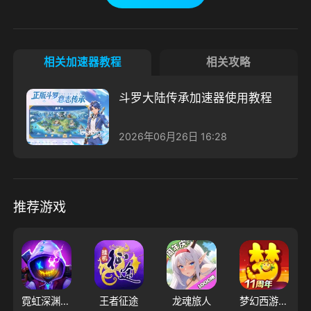
相关加速器教程
相关攻略
斗罗大陆传承加速器使用教程
2026年06月26日 16:28
推荐游戏
霓虹深渊：无限
王者征途
龙魂旅人
梦幻西游（大陆服）