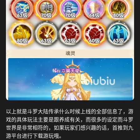
以上就是斗罗大陆传承什么时候上线的全部信息了，游
戏的具体玩法主要是跟养成有关，而很多的设定而斗罗
世界是非常相符的，如果玩家们感兴趣的话，首推到九
游平台进行下载游玩哦。