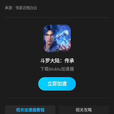
来源：恒星近桃白白
斗罗大陆：传承
下载biubiu加速器
立即加速
相关加速器教程
相关攻略