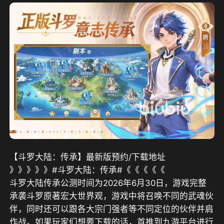
【
斗罗大陆：传承
】最新版预约/下载地址
》》》》》#斗罗大陆：传承#《《《《《
斗罗大陆传承公测时间为2026年6月30日，游戏完整
承袭斗罗原著宏大世界观，游戏中将召唤不同的武魂伙
伴，同时还可以跟各大宗门强者等不同定位的伙伴并肩
作战。如果玩家们想要下载的话，首推到九游平台进行