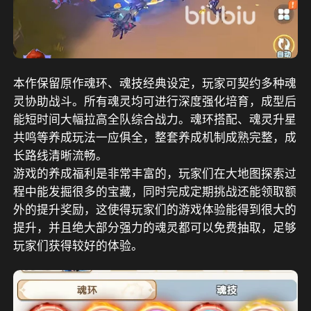
本作保留原作魂环、魂技经典设定，玩家可契约多种魂
灵协助战斗。所有魂灵均可进行深度强化培育，成型后
能短时间大幅拉高全队综合战力。魂环搭配、魂灵升星
共鸣等养成玩法一应俱全，整套养成机制成熟完整，成
长路线清晰流畅。
游戏的养成福利是非常丰富的，玩家们在大地图探索过
程中能发掘很多的宝藏，同时完成定期挑战还能领取额
外的提升奖励，这使得玩家们的游戏体验能得到很大的
提升，并且绝大部分强力的魂灵都可以免费抽取，足够
玩家们获得较好的体验。