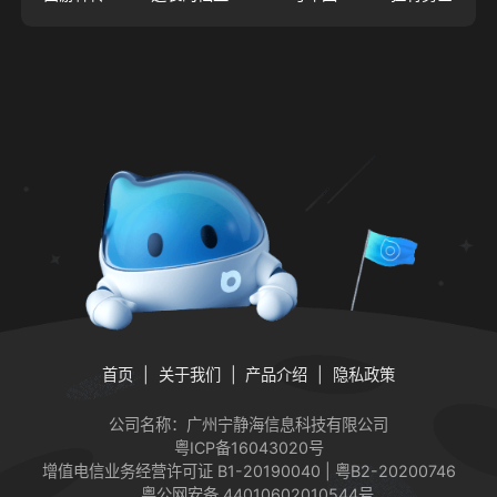
首页
关于我们
产品介绍
隐私政策
公司名称：广州宁静海信息科技有限公司
粤ICP备16043020号
增值电信业务经营许可证
B1-20190040 | 粤B2-20200746
粤公网安备 44010602010544号