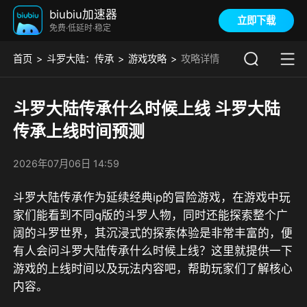
biubiu加速器
立即下载
免费·低延时·稳定
首页
斗罗大陆：传承
游戏攻略
攻略详情
斗罗大陆传承什么时候上线 斗罗大陆
传承上线时间预测
2026年07月06日 14:59
斗罗大陆传承作为延续经典ip的冒险游戏，在游戏中玩
家们能看到不同q版的斗罗人物，同时还能探索整个广
阔的斗罗世界，其沉浸式的探索体验是非常丰富的，便
有人会问斗罗大陆传承什么时候上线？这里就提供一下
游戏的上线时间以及玩法内容吧，帮助玩家们了解核心
内容。