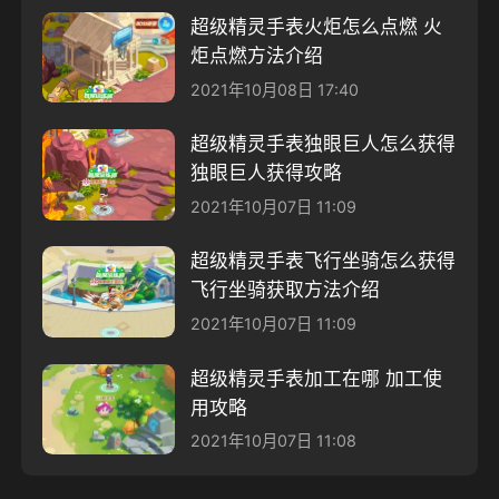
超级精灵手表火炬怎么点燃 火
炬点燃方法介绍
2021年10月08日 17:40
超级精灵手表独眼巨人怎么获得
独眼巨人获得攻略
2021年10月07日 11:09
超级精灵手表飞行坐骑怎么获得
飞行坐骑获取方法介绍
2021年10月07日 11:09
超级精灵手表加工在哪 加工使
用攻略
2021年10月07日 11:08