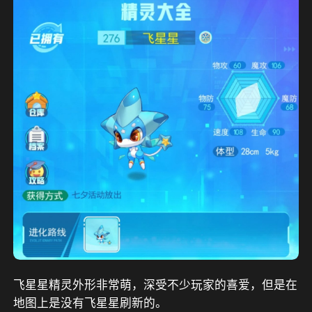
飞星星精灵外形非常萌，深受不少玩家的喜爱，但是在
地图上是没有飞星星刷新的。