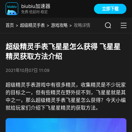
biubiu加速器
立即下载
免费·低延时·稳定
首页
超级精灵手表
游戏攻略
攻略详情
超级精灵手表飞星星怎么获得 飞星星
精灵获取方法介绍
2021年10月07日 11:09
超级精灵手表游戏中有很多精灵，收集精灵是不少玩家
的目标之一，但有些精灵在野外捉不到，飞星星就是其
中之一，那么超级精灵手表飞星星怎么获得？今天小编
就给玩家们介绍下飞星星精灵的获取方法。