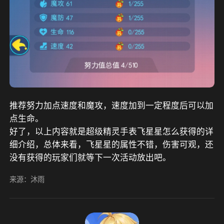
推荐努力加点速度和魔攻，速度加到一定程度后可以加
点生命。
好了，以上内容就是超级精灵手表飞星星怎么获得的详
细介绍，总体来看，飞星星的属性不错，伤害可观，还
没有获得的玩家们就等下一次活动放出吧。
来源：沐雨