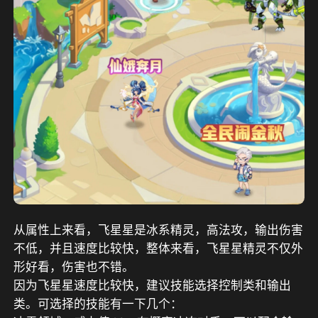
从属性上来看，飞星星是冰系精灵，高法攻，输出伤害
不低，并且速度比较快，整体来看，飞星星精灵不仅外
形好看，伤害也不错。
因为飞星星速度比较快，建议技能选择控制类和输出
类。可选择的技能有一下几个：