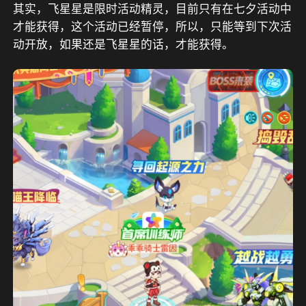
其实，飞星星是限时活动精灵，目前只有在七夕活动中
才能获得，这个活动已经暂停，所以，只能等到下次活
动开放，如果还是飞星星的话，才能获得。