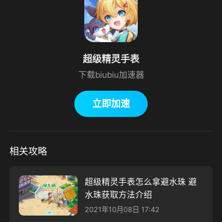
超级精灵手表
下载biubiu加速器
立即加速
相关攻略
超级精灵手表怎么拿避水珠 避
水珠获取方法介绍
2021年10月08日 17:42