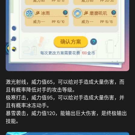
激光射线，威力值65，可以给对手造成大量伤害，而
且有概率降低对手的攻击等级。
极寒打击，威力值95，可以给对手造成大量伤害，并
且有概率冰冻动手。
暴雪袭击，威力值120，能输出巨大伤害，是终极输出
技能。