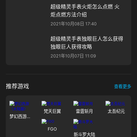
超级精灵手表火炬怎么点燃 火
炬点燃方法介绍
2021年10月08日 17:40
超级精灵手表独眼巨人怎么获得
独眼巨人获得攻略
2021年10月07日 11:09
推荐游戏
查看更多
梵天巨翼
雷霆斩月
太吾纪元
梦幻西游（大陆服）
FGO
新斗罗大陆