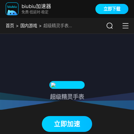
biubiu加速器
立即下载
免费·低延时·稳定
首页
国内游戏
超级精灵手表加速器
超级精灵手表
下载biubiu加速器
立即加速