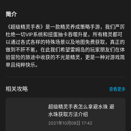
简介
《超级精灵手表》是一款精灵养成策略手游，我们严厉
杜绝一切VIP系统和扭蛋抽卡吞噬升星，所有精灵都可
以通过各式各样的特殊场景以及地图免费获取，真正的
做到不肝不氪，在此我们希望雷姆岛的玩家朋友们在体
验冒险的旅途中收获的不光是精灵，更是一种对游戏简
单且纯粹快乐。
相关攻略
查看更多
超级精灵手表怎么拿避水珠 避
水珠获取方法介绍
2021年10月08日 17:42