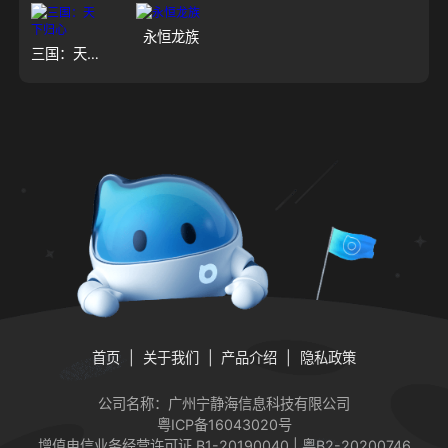
永恒龙族
三国：天下归心
首页
关于我们
产品介绍
隐私政策
公司名称：广州宁静海信息科技有限公司
粤ICP备16043020号
增值电信业务经营许可证
B1-20190040 | 粤B2-20200746