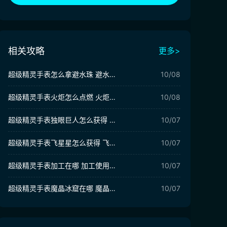
相关攻略
更多>
超级精灵手表怎么拿避水珠 避水珠获取方法介绍
10/08
超级精灵手表火炬怎么点燃 火炬点燃方法介绍
10/08
超级精灵手表独眼巨人怎么获得 独眼巨人获得攻略
10/07
超级精灵手表飞星星怎么获得 飞星星精灵获取方法介绍
10/07
超级精灵手表加工在哪 加工使用攻略
10/07
超级精灵手表魔晶冰窟在哪 魔晶冰窟位置分享
10/07