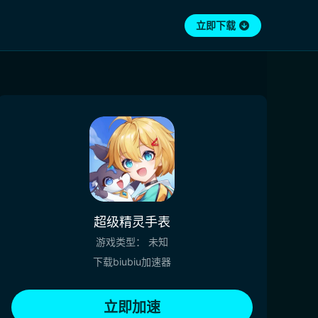
立即下载
超级精灵手表
游戏类型：
未知
下载biubiu加速器
立即加速