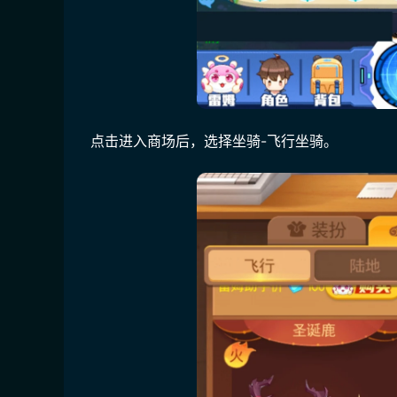
点击进入商场后，选择坐骑-飞行坐骑。