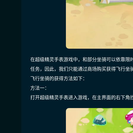
在超级精灵手表游戏中，和部分坐骑可以依靠限
任务，因此，我们只能通过商场购买获得飞行坐
飞行坐骑的获得方法如下：
方法一：
打开超级精灵手表进入游戏，在主界面的右下角