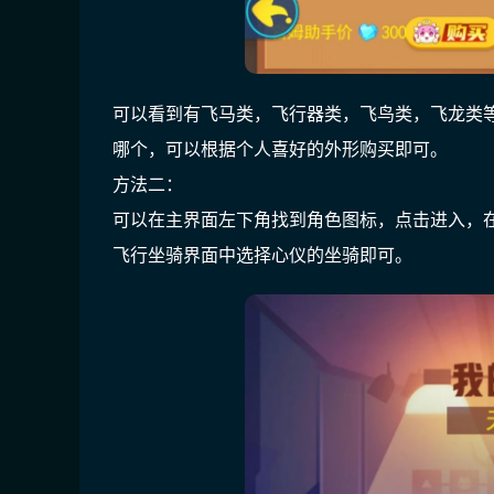
可以看到有飞马类，飞行器类，飞鸟类，飞龙类等
哪个，可以根据个人喜好的外形购买即可。
方法二：
可以在主界面左下角找到角色图标，点击进入，
飞行坐骑界面中选择心仪的坐骑即可。