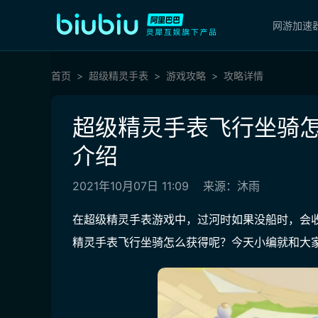
网游加速
首页
超级精灵手表
游戏攻略
攻略详情
超级精灵手表飞行坐骑怎
介绍
2021年10月07日 11:09
来源：沐雨
在超级精灵手表游戏中，过河时如果没船时，会收
精灵手表飞行坐骑怎么获得呢？今天小编就和大