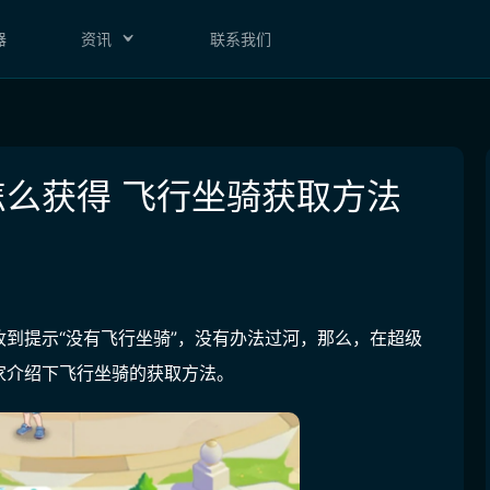
器
资讯
联系我们
么获得 飞行坐骑获取方法
到提示“没有飞行坐骑”，没有办法过河，那么，在超级
家介绍下飞行坐骑的获取方法。