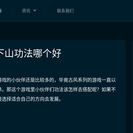
器
资讯
联系我们
下山功法哪个好
游戏的小伙伴还是比较多的，毕竟古风系列的游戏一直以
单。那这个游戏里小伙伴们功法该怎样去搭配呢？如果不
接选择适合自己的方向去发展。