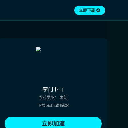
立即下载
掌门下山
游戏类型：
未知
下载biubiu加速器
立即加速