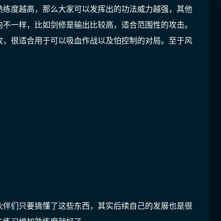
熟练度越高，那么大家可以发挥出的功法威力越强，其他
向不一样，比如剑修是输出比较高，适合范围性的攻击。
攻，很适合用于可以吸血作战以及怕控制的对局。至于风
伙伴们只要搞懂了这些东西，其实后续自己的发展也是很