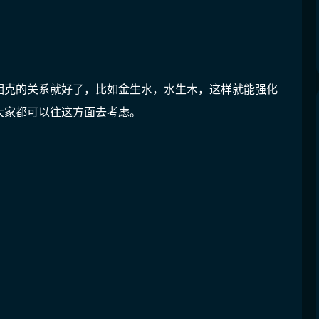
相克的关系就好了，比如金生水，水生木，这样就能强化
大家都可以往这方面去考虑。