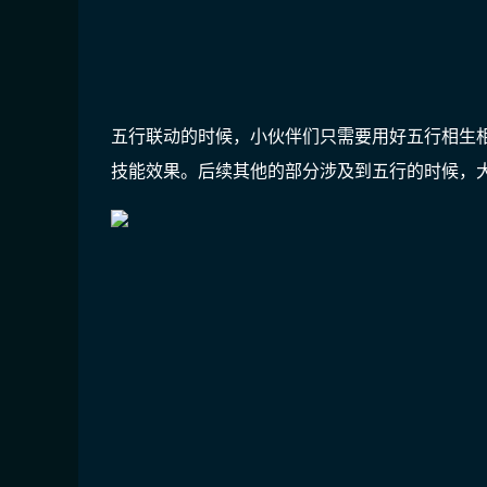
五行联动的时候，小伙伴们只需要用好五行相生
技能效果。后续其他的部分涉及到五行的时候，