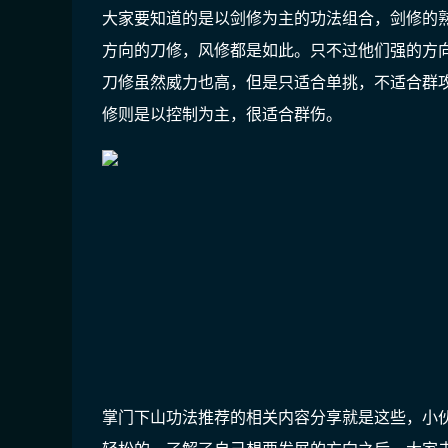
大家要知道的是以剑修为主的功法组合，剑修的
方向的刀修，风修都是如此。只不过他们强的方
刀修虽然威力也高，但是只适合单挑，不适合群
修则是以控制为主，很适合群伤。
掌门下山功法推荐的相关内容分享就是这些，小