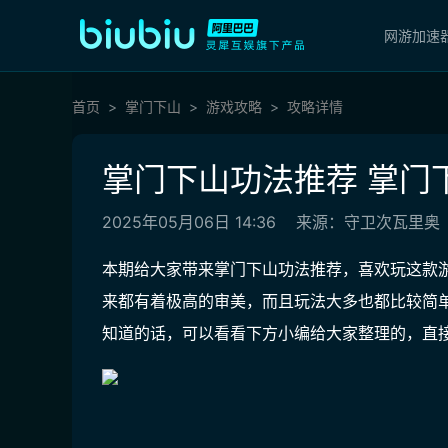
网游加速
首页
掌门下山
游戏攻略
攻略详情
掌门下山功法推荐 掌门
2025年05月06日 14:36
来源：守卫次瓦里奥
本期给大家带来掌门下山功法推荐，喜欢玩这款
来都有着极高的审美，而且玩法大多也都比较简
知道的话，可以看看下方小编给大家整理的，直