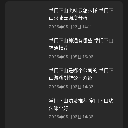
掌门下山炎啸云怎么样 掌门下
山炎啸云强度分析
2025年05月27日 14:11
掌门下山神通有哪些 掌门下山
神通推荐
2025年05月08日 15:06
掌门下山是哪个公司的 掌门下
山游戏制作公司介绍
2025年05月06日 14:37
掌门下山功法推荐 掌门下山功
法哪个好
2025年05月06日 14:36