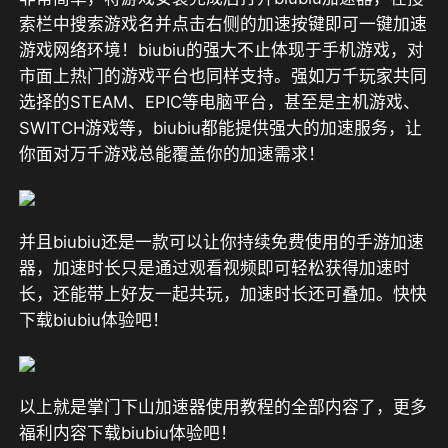
索栏中搜索游戏名并点击右侧的加速按键即可一键加速
游戏网络环境！biubiu的强大不止体现于手机游戏，对
市面上热门的游戏平台也同样支持。强如万千玩家共同
选择的STEAM、EPIC等电脑平台，甚至是主机游戏、
SWITCH游戏等，biubiu都能提供强大的加速服务，让
你面对万千游戏总能覆盖你的加速需求！
并且biubiu还是一款可以让你持续免费使用的手游加速
器，加速时长只是通过观看视频即可轻松获得加速时
长，还能带上好友一起共玩，加速时长还可叠加。快快
下载biubiu体验吧！
以上就是掌门下山加速器使用教程的全部内容了，更多
福利内容下载biubiu体验吧！