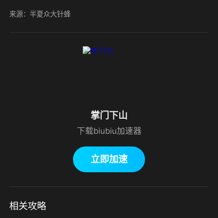
来源：半夏众大针蜂
掌门下山
下载biubiu加速器
立即加速
相关攻略