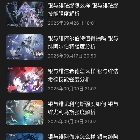
银与绯珐缪怎么样 银与绯珐缪
技能强度解析
2025年09月26日 18:01
银与绯阿尔伯特值得抽吗 银与
绯阿尔伯特强度分析
2025年09月17日 20:50
银与绯洁希德怎么样 银与绯洁
希德技能强度分析
2025年09月09日 21:07
银与绯尤利乌斯强度如何 银与
绯尤利乌斯强度解析
2025年09月09日 21:07
银与绯阿伽莎怎么样 银与绯阿