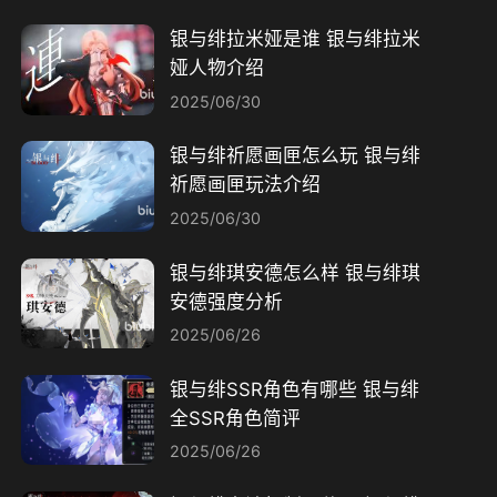
银与绯拉米娅是谁 银与绯拉米
娅人物介绍
2025/06/30
银与绯祈愿画匣怎么玩 银与绯
祈愿画匣玩法介绍
2025/06/30
银与绯琪安德怎么样 银与绯琪
安德强度分析
2025/06/26
银与绯SSR角色有哪些 银与绯
全SSR角色简评
2025/06/26