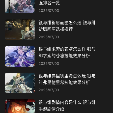
强排名一览
2025/07/03
银与绯祈愿画匣怎么选 银与绯
祈愿画匣选择推荐
2025/07/03
银与绯求索的苍凛怎么样 银与
绯求索的苍凛技能效果分析
2025/07/03
银与绯弗里德里希怎么玩 银与
绯弗里德里希技能效果分析
2025/07/03
银与绯剧情内容是什么 银与绯
手游剧情介绍