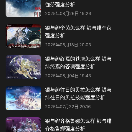
伽莎强度分析
2025年08月26日 19:26
银与绯奎茵怎么样 银与绯奎茵
强度分析
2025年08月18日 20:03
银与绯终焉的苍凛怎么样 银与
绯终焉的苍凛强度分析
2025年08月04日 19:43
银与绯往日的贝拉怎么样 银与
绯往日的贝拉技能强度分析
2025年07月22日 20:16
银与绯齐格鲁娜怎么样 ​银与绯
齐格鲁娜强度分析