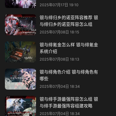
2025年07月17日 19:10
银与绯归乡的诺亚阵容推荐 银
与绯归乡的诺亚阵容怎么组
2025年07月08日 18:15
银与绯氪金怎么样 银与绯氪金
系统介绍
2025年07月08日 18:13
银与绯角色介绍 银与绯角色有
哪些
2025年07月04日 18:34
银与绯手游最强阵容怎么组 银
与绯手游最强阵容组建攻略
2025年07月04日 18:34