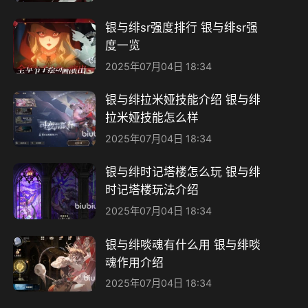
银与绯sr强度排行 银与绯sr强
度一览
2025年07月04日 18:34
银与绯拉米娅技能介绍 银与绯
拉米娅技能怎么样
2025年07月04日 18:34
银与绯时记塔楼怎么玩 银与绯
时记塔楼玩法介绍
2025年07月04日 18:34
银与绯啖魂有什么用 银与绯啖
魂作用介绍
2025年07月04日 18:34