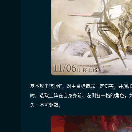
基本攻击“刻羽”，对主目标造成一定伤害，并施加
时，选取上阵在自身身前、左侧各一格的角色，为
久，不可驱散；