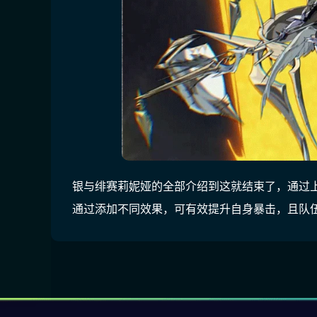
银与绯赛莉妮娅的全部介绍到这就结束了，通过
通过添加不同效果，可有效提升自身暴击，且队