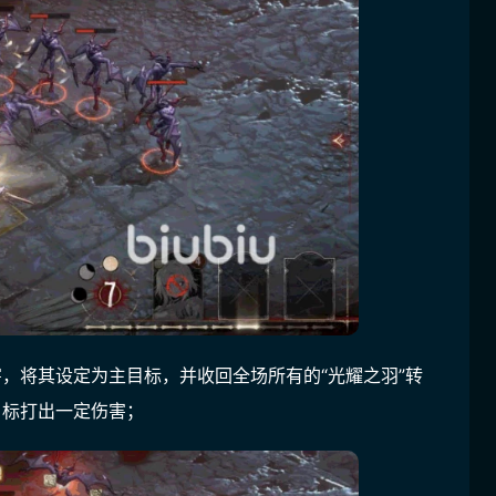
害，将其设定为主目标，并收回全场所有的“光耀之羽”转
目标打出一定伤害；