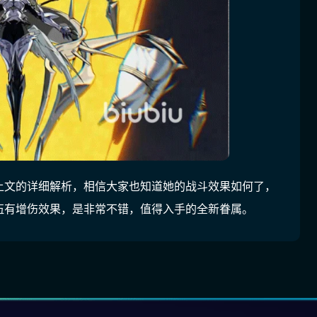
上文的详细解析，相信大家也知道她的战斗效果如何了，
伍有增伤效果，是非常不错，值得入手的全新眷属。