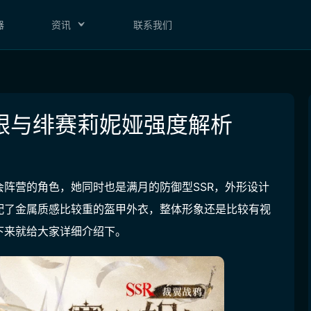
器
资讯
联系我们
银与绯赛莉妮娅强度解析
阵营的角色，她同时也是满月的防御型SSR，外形设计
配了金属质感比较重的盔甲外衣，整体形象还是比较有视
下来就给大家详细介绍下。