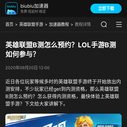
biubiu加速器
立即下载
免费·低延时·稳定
首页
英雄联盟手游
加速器教程
教程详情
英雄联盟B测怎么预约？LOL手游B测
如何参与？
2020年09月20日 12:00
近日各位玩家等候多时的英雄联盟手游终于开始放出内
测安排，不少玩家已经get到内测资格，那么英雄联盟
B测怎么预约？怎么获得内测资格，最快体验上英雄联
盟手游？下文给大家讲解下。