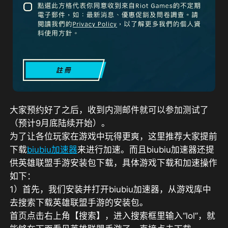
大家预约好了之后，收到内测邮件就可以参加测试了
（预计9月底陆续开始）。
为了让各位玩家在游戏中玩得更爽，这里推荐大家提前
下载
biubiu加速器
来进行加速。而且biubiu加速器还提
供英雄联盟手游安装包下载，具体游戏下载和加速操作
如下：
1）首先，我们安装并打开biubiu加速器，从游戏库中
去搜索下载英雄联盟手游的安装包。
首页点击右上角【搜索】，进入搜索框里输入“lol”，就