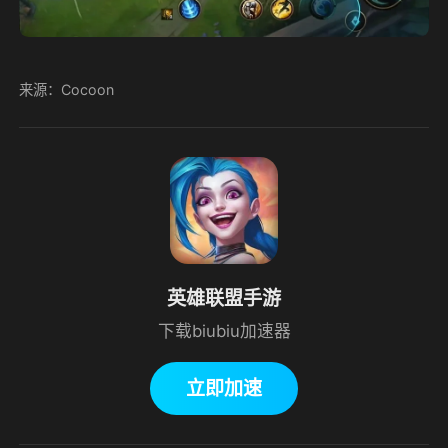
来源：Cocoon
英雄联盟手游
下载biubiu加速器
立即加速