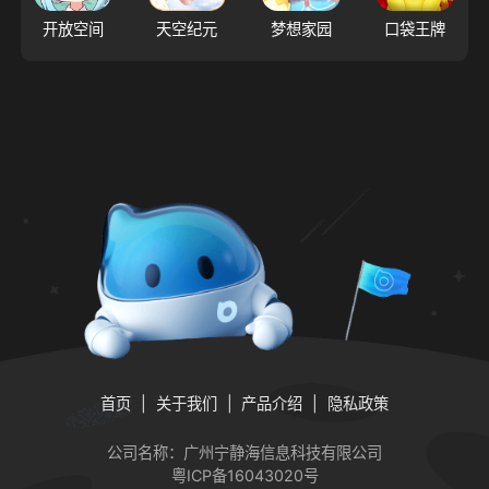
开放空间
天空纪元
梦想家园
口袋王牌
首页
关于我们
产品介绍
隐私政策
公司名称：广州宁静海信息科技有限公司
粤ICP备16043020号