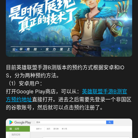
目前英雄联盟手游B测版本的预约方式根据安卓和IO
S，分为两种预约方法。
（1）安卓用户：
打开Google Play商店，可以从：
英雄联盟手游B测官
方预约地址
直接打开。进去之后需要先登录一个非国区
的谷歌账号，然后就可以点击预约注册了。