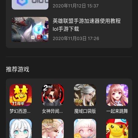
2020年11月12日 15:37
英雄联盟手游加速器使用教程
lol手游下载
2020年11月03日 17:26
推荐游戏
梦幻西游（大陆服）
女神异闻录：夜幕魅影
魔域口袋版
一起来跳舞