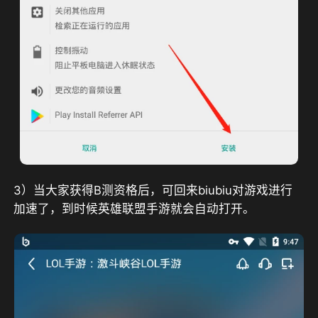
3）当大家获得B测资格后，可回来biubiu对游戏进行
加速了，到时候英雄联盟手游就会自动打开。