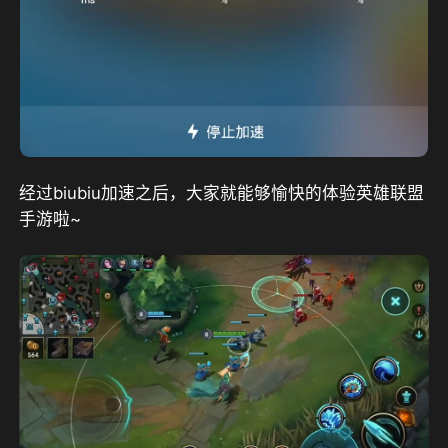
经过biubiu加速之后，大家就能够愉快的体验英雄联盟
手游啦~