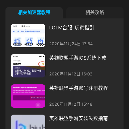
相关加速器教程
相关攻略
LOLM台服-玩家指引
2020年11月24日 17:54
英雄联盟手游iOS系统下载
2020年11月12日 16:02
英雄联盟手游账号注册教程
2020年11月12日 15:48
英雄联盟手游安装失败指南