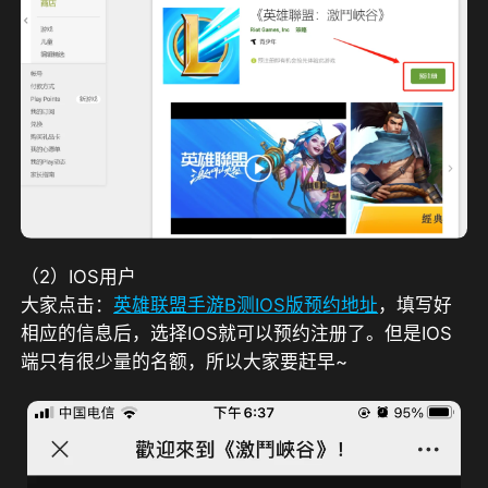
（2）IOS用户
大家点击：
英雄联盟手游B测IOS版预约地址
，填写好
相应的信息后，选择IOS就可以预约注册了。但是IOS
端只有很少量的名额，所以大家要赶早~