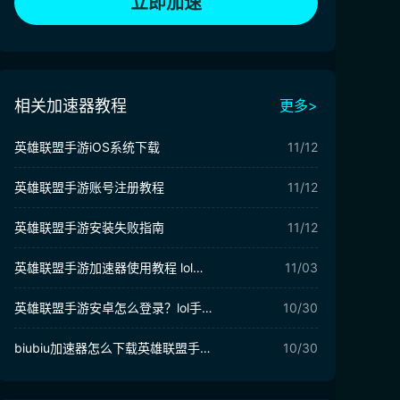
立即加速
相关加速器教程
更多>
英雄联盟手游iOS系统下载
11/12
英雄联盟手游账号注册教程
11/12
英雄联盟手游安装失败指南
11/12
英雄联盟手游加速器使用教程 lol手游下载
11/03
英雄联盟手游安卓怎么登录？lol手游登录图文教程
10/30
biubiu加速器怎么下载英雄联盟手游？
10/30