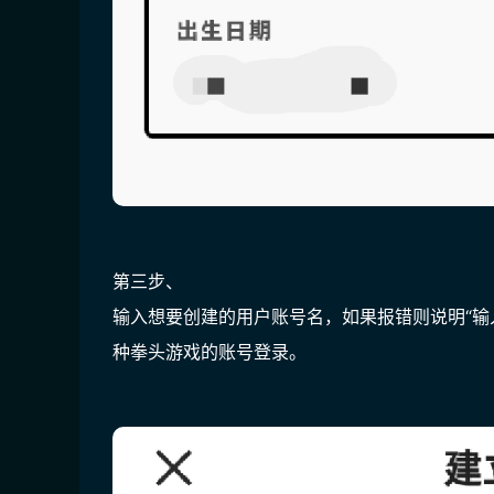
第三步、
输入想要创建的用户账号名，如果报错则说明“输
种拳头游戏的账号登录。