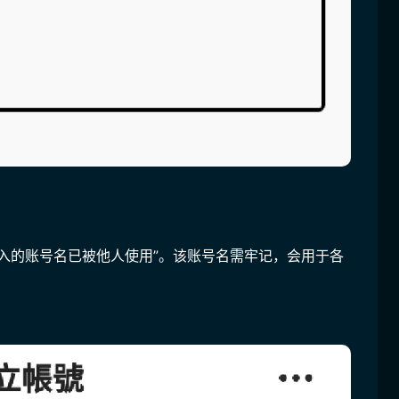
入的账号名已被他人使用”。该账号名需牢记，会用于各