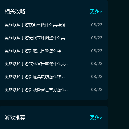
相关攻略
更多>
英雄联盟手游饮血重做什么英雄强 饮血重做玩法分析
08/23
英雄联盟手游无限宝珠调整什么英雄强 无限宝珠调整攻略
08/23
英雄联盟手游新道具日轮怎么样 日轮道具玩法攻略
08/23
英雄联盟手游致死宣告重做什么英雄强 致死宣告英雄推荐
08/23
英雄联盟手游新道具岚切怎么样 岚切玩法攻略
08/23
英雄联盟手游新装备智慧末刃怎么样 智慧末刃玩法攻略
08/23
游戏推荐
更多>