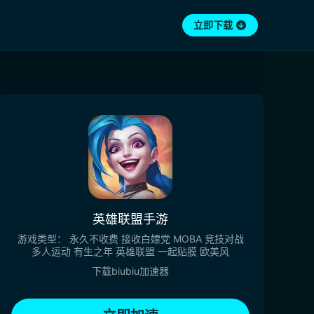
立即下载
英雄联盟手游
游戏类型：
永久不收费
接收白嫖党
MOBA
竞技对战
多人运动
有生之年
英雄联盟
一起贴膜
欧美风
下载biubiu加速器