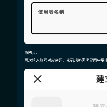
第四步、
两次填入账号对应密码，密码规格需满足图中要