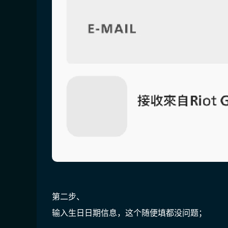
第二步、
输入生日日期信息，这个随便填都没问题；