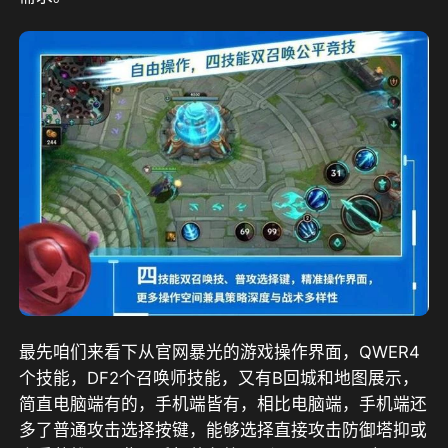
最先咱们来看下从官网暴光的游戏操作界面，QWER4
个技能，DF2个召唤师技能，又有B回城和地图展示，
简直电脑端有的，手机端皆有，相比电脑端，手机端还
多了普通攻击选择按键，能够选择直接攻击防御塔抑或