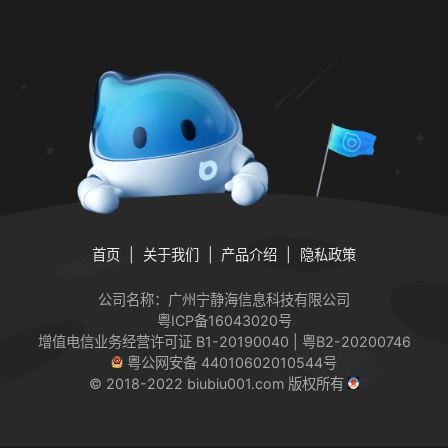
首页
关于我们
产品介绍
隐私政策
公司名称：广州宁静海信息科技有限公司
粤ICP备16043020号
增值电信业务经营许可证
B1-20190040 | 粤B2-20200746
粤公网安备 44010602010544号
© 2018-2022 biubiu001.com 版权所有