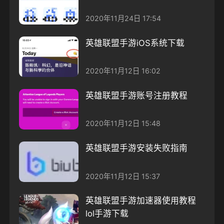
2020年11月24日 17:54
英雄联盟手游iOS系统下载
2020年11月12日 16:02
英雄联盟手游账号注册教程
2020年11月12日 15:48
英雄联盟手游安装失败指南
2020年11月12日 15:37
英雄联盟手游加速器使用教程
lol手游下载