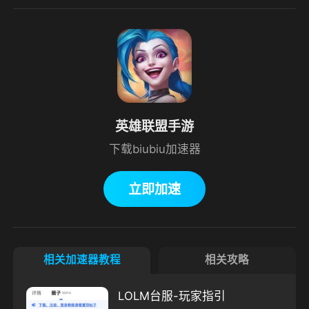
英雄联盟手游
下载biubiu加速器
立即加速
相关加速器教程
相关攻略
LOLM台服-玩家指引