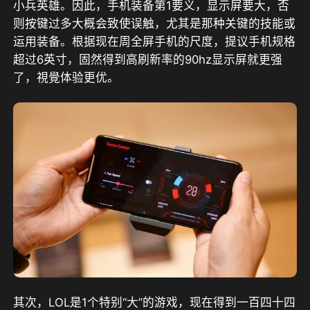
小兵英雄。因此，手机装备第1要义，显示屏要大，否
则按键过多大概会致使误触，尤其是那种关键的技能或
运用装备。根据现在周全屏手机的尺度，提议手机规格
超过6英寸，固然得到高刷新率的90hz显示屏就更强
了，視覺体验更优。
其次，LOL是1个特别“大”的游戏，现在得到一百四十四