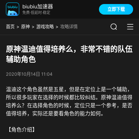
biubiu加速器
立即下载
免费·低延时·稳定
首页
原神
游戏攻略
攻略详情
原神温迪值得培养么，非常不错的队伍
辅助角色
2020年10月14日 11:04
温迪这个角色虽然是五星，但是在定位上是一个辅助，
所以很多玩家在选择的时候都比较纠结。原神温迪值得
培养么？在选择角色的时候，定位只是一个参考，是否
值得培养，实际还是要看角色的能力如何。
【角色介绍】