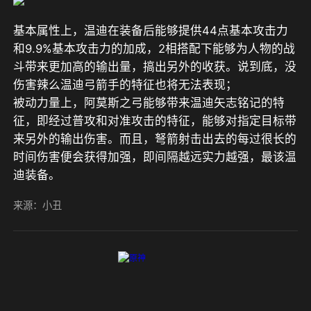
基本属性上，温迪在装备后能够提供44点基本攻击力
和9.9%基本攻击力的加成，2相搭配下能够为人物的战
斗带来更加高的输出量，搞出另外的收获。说到底，没
伤害辣么温迪弓箭手的特征也将无法表现；
被动力量上，阿莫斯之弓能够带来温迪矢志铭记的特
征，即经过普攻和对准攻击的特征，能够对指定目标带
来另外的输出伤害。而且，弩箭射击出去的每过很长的
时间伤害便会获得加强，即间隔越远实力越强，最该温
迪装备。
来源：小丑