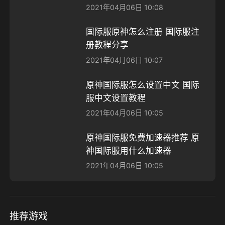
2021年04月06日 10:08
国际服原神怎么注册 国际服注
册教程分享
2021年04月06日 10:07
原神国际服怎么设置中文 国际
服中文设置教程
2021年04月06日 10:05
原神国际服免费加速器推荐 原
神国际服用什么加速器
2021年04月06日 10:05
推荐游戏