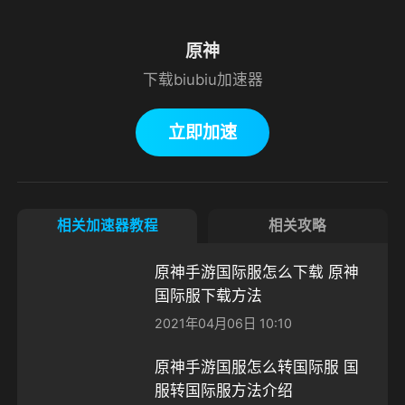
原神
下载biubiu加速器
立即加速
相关加速器教程
相关攻略
原神手游国际服怎么下载 原神
国际服下载方法
2021年04月06日 10:10
原神手游国服怎么转国际服 国
服转国际服方法介绍