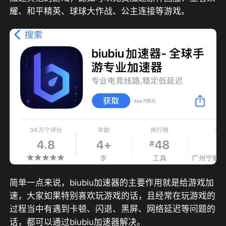
耀、和平精英、球球大作战、公主连接等游戏。
简单一点来说，biubiu加速器的主要作用就是给游戏加
速，大家如果特别喜欢玩游戏的话，且经常在玩游戏的
过程当中有遇到卡顿、闪退、黑屏、网络延迟等问题的
话，都可以通过biubiu加速器解决。