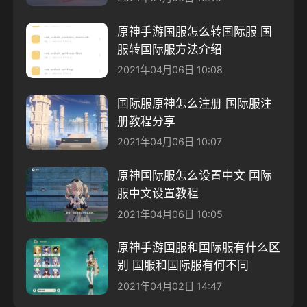
原神手游国服怎么转国际服 国
服转国际服方法介绍
2021年04月06日 10:08
国际服原神怎么注册 国际服注
册教程分享
2021年04月06日 10:07
原神国际服怎么设置中文 国际
服中文设置教程
2021年04月06日 10:05
原神手游国服和国际服有什么区
别 国服和国际服有何不同
2021年04月02日 14:47