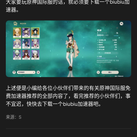
大家要玩原神国际服的话，就必须要下载一个biubiu加
速器。
上述便是小编给各位小伙伴们带来的有关原神国际服免
费加速器推荐的全部内容了，看完推荐的小伙伴们，事
不宜迟，快快去下载一个biubiu加速器吧。
来源：S