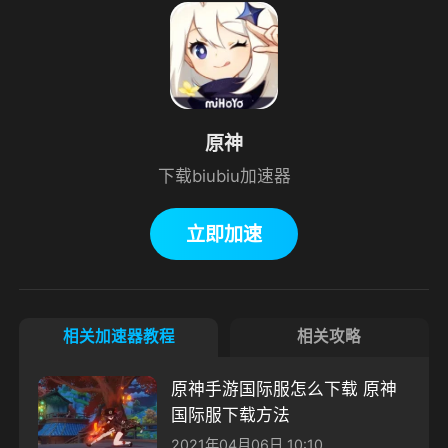
原神
下载biubiu加速器
立即加速
相关加速器教程
相关攻略
原神手游国际服怎么下载 原神
国际服下载方法
2021年04月06日 10:10