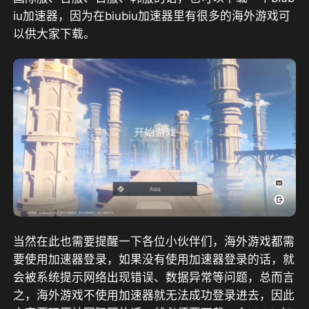
iu加速器，因为在biubiu加速器里有很多的海外游戏可
以供大家下载。
当然在此也需要提醒一下各位小伙伴们，海外游戏都需
要使用加速器登录，如果没有使用加速器登录的话，就
会被系统提示网络出现错误、数据异常等问题，总而言
之，海外游戏不使用加速器就无法成功登录进去，因此