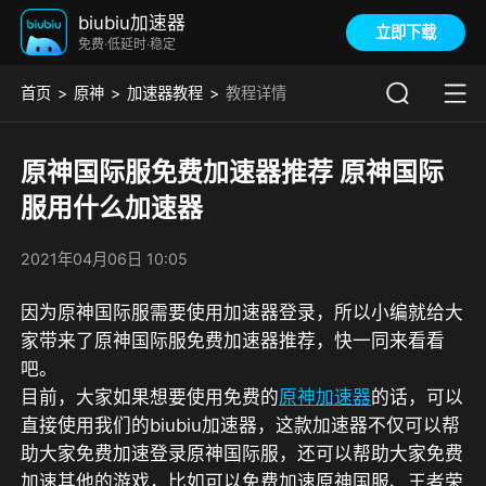
biubiu加速器
立即下载
免费·低延时·稳定
首页
原神
加速器教程
教程详情
原神国际服免费加速器推荐 原神国际
服用什么加速器
2021年04月06日 10:05
因为原神国际服需要使用加速器登录，所以小编就给大
家带来了原神国际服免费加速器推荐，快一同来看看
吧。
目前，大家如果想要使用免费的
原神加速器
的话，可以
直接使用我们的biubiu加速器，这款加速器不仅可以帮
助大家免费加速登录原神国际服，还可以帮助大家免费
加速其他的游戏，比如可以免费加速原神国服、王者荣