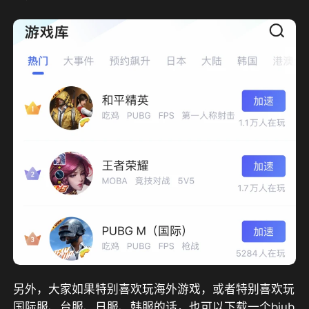
另外，大家如果特别喜欢玩海外游戏，或者特别喜欢玩
国际服、台服、日服、韩服的话，也可以下载一个biub