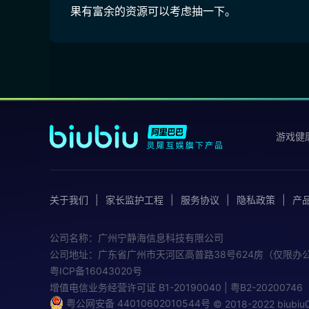
果有富余的资源可以考虑抽一下。
游戏健
关于我们
家长监护工程
服务协议
隐私政策
产
公司名称：广州宁静海信息科技有限公司
公司地址：广东省广州市天河区高普路38号624房（仅限办
粤ICP备16043020号
增值电信业务经营许可证
B1-20190040 | 粤B2-20200746
粤公网安备 44010602010544号
© 2018-2022 biub