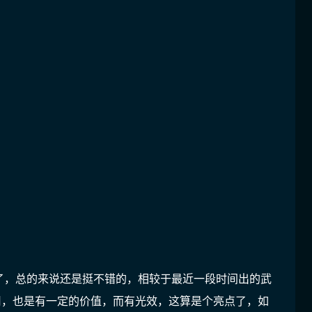
了，总的来说还是挺不错的，相较于最近一段时间出的武
用，也是有一定的价值，而有光效，这算是个亮点了，如