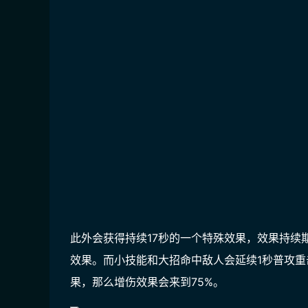
此外会获得持续17秒的一个特殊效果，效果持续
效果。而小技能和大招命中敌人会延续1秒普攻
果，那么增伤效果会来到75%。