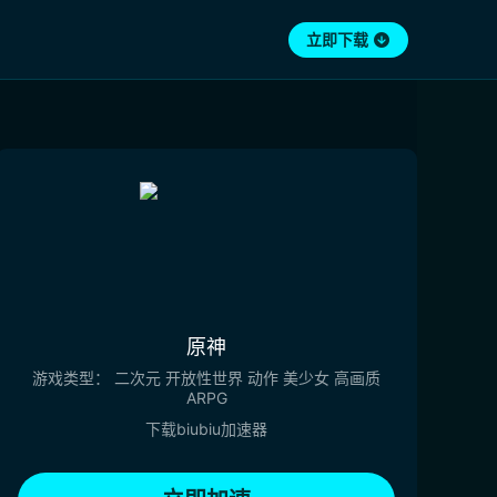
立即下载
原神
游戏类型：
二次元
开放性世界
动作
美少女
高画质
ARPG
下载biubiu加速器