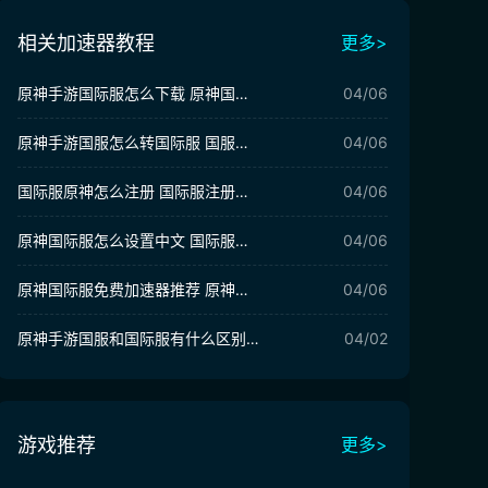
相关加速器教程
更多>
原神手游国际服怎么下载 原神国际服下载方法
04/06
原神手游国服怎么转国际服 国服转国际服方法介绍
04/06
国际服原神怎么注册 国际服注册教程分享
04/06
原神国际服怎么设置中文 国际服中文设置教程
04/06
原神国际服免费加速器推荐 原神国际服用什么加速器
04/06
原神手游国服和国际服有什么区别 国服和国际服有何不同
04/02
游戏推荐
更多>