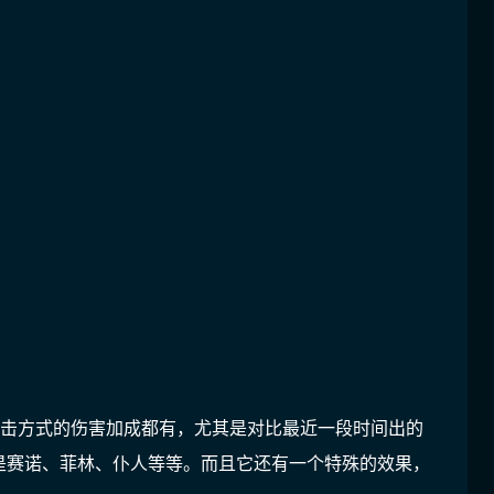
攻击方式的伤害加成都有，尤其是对比最近一段时间出的
是赛诺、菲林、仆人等等。而且它还有一个特殊的效果，