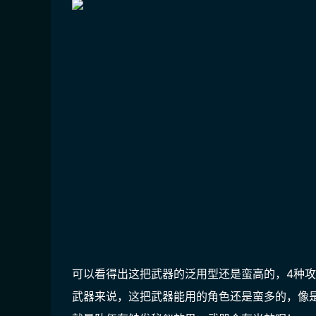
可以看得出这把武器的泛用型还是蛮高的，4种
武器来说，这把武器能用的角色还是蛮多的，像