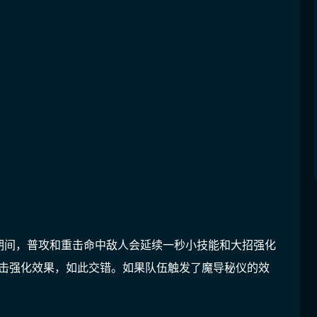
期间，普攻和重击命中敌人会延续一秒小技能和大招强化
重击强化效果，如此交错。如果队伍触发了魔导秘仪的效