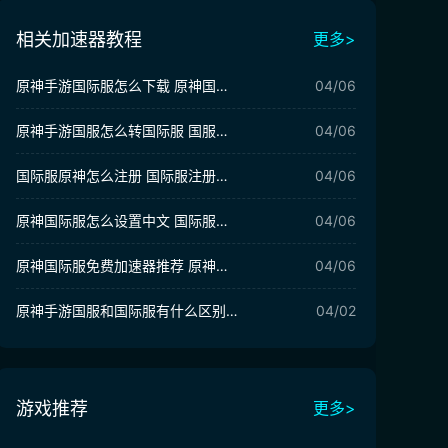
相关加速器教程
更多>
原神手游国际服怎么下载 原神国际服下载方法
04/06
原神手游国服怎么转国际服 国服转国际服方法介绍
04/06
国际服原神怎么注册 国际服注册教程分享
04/06
原神国际服怎么设置中文 国际服中文设置教程
04/06
原神国际服免费加速器推荐 原神国际服用什么加速器
04/06
原神手游国服和国际服有什么区别 国服和国际服有何不同
04/02
游戏推荐
更多>