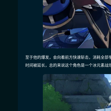
至于他的爆发，会向着前方快速斩击，消耗全部
时间被延长，总的来说这个角色是一个冰元素战