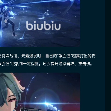
特殊战技、元素爆发时，自己的“争胜值”越高打出的伤
争胜值”积累到一定程度，还会提升洛恩普攻、重击伤。