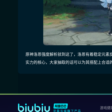
原神洛恩强度解析就到这了，洛恩有着稳定元素
实力的核心，大家抽取的话可以为其搭配上合适
游戏健