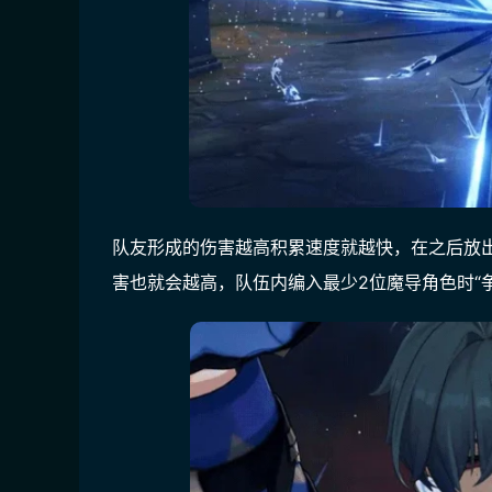
队友形成的伤害越高积累速度就越快，在之后放出
害也就会越高，队伍内编入最少2位魔导角色时“