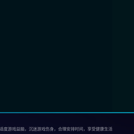
 适度游戏益脑，沉迷游戏伤身，合理安排时间，享受健康生活