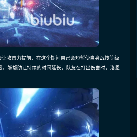
会让攻击力提前，在这个期间自己会短暂使自身战技等级
级，能帮助让持续的时间延长，队友在打出伤害时，洛恩