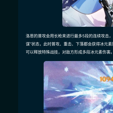
洛恩的普攻会用长枪来进行最多5段的连续攻击，
谋”状态，此时普攻、重击、下落都会获得冰元
可以释放特殊战技，对敌方形成多段冰元素伤害