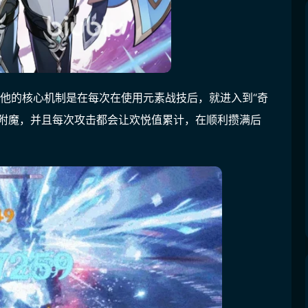
他的核心机制是在每次在使用元素战技后，就进入到“奇
素附魔，并且每次攻击都会让欢悦值累计，在顺利攒满后
。