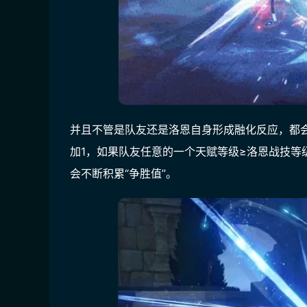
并且不管是队友还是洛恩自身形成融化反应，都
加1，如果队友任意的一个天赋等级≥洛恩战技等
会不断积累“争胜值”。