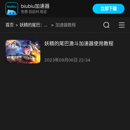
biubiu加速器
立即下载
免费·低延时·稳定
首页
妖精的尾巴：激斗
加速器教程
妖精的尾巴激斗加速器使用教程
2023年09月06日 22:34