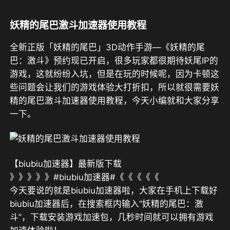
妖精的尾巴激斗加速器使用教程
全新正版「妖精的尾巴」3D动作手游—《妖精的尾
巴：激斗》预约现已开启，很多玩家都很期待妖尾IP的
游戏，这就纷纷入坑，但是在玩的时候呢，因为卡顿这
些问题会让我们的游戏体验大打折扣，所以就很需要妖
精的尾巴激斗加速器使用教程，今天小编就和大家分享
一下。
【biubiu加速器】最新版下载
》》》》》#biubiu加速器#《《《《《
今天要说的就是biubiu加速器啦，大家在手机上下载好
biubiu加速器后，在搜索框内输入“妖精的尾巴：激
斗”，下载安装游戏加速包，几秒时间就可以拥有游戏