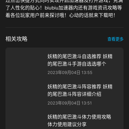
过点击快捷方式同时实现开启加速器及打开游戏，充满
了人性化的贴心！biubiu加速器内还有游戏资讯攻略等
着各位玩家用户前来探讨哦！心动的话就来下载吧！
相关攻略
查看更多
妖精的尾巴激斗自选推荐 妖精
的尾巴激斗手游自选选哪个​
2023年09月04日 13:55
妖精的尾巴激斗阵容推荐 妖精
的尾巴激斗阵容详细介绍
2023年09月04日 13:51
妖精的尾巴激斗体力使用攻略
体力使用建议分享