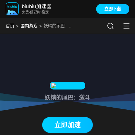
biubiu加速器
立即下载
免费·低延时·稳定
首页
国内游戏
妖精的尾巴：激斗加速器
妖精的尾巴：激斗
下载biubiu加速器
立即加速