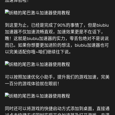
加速体验啦！
到这里为止，已经是完成了90%的事情了，但是biubiu
加速器不仅加速流畅直观，加速效果更是不在话下，
瞧！这就是biubiu加速器的实力，零丢包绝对不是说说
而已。如果你想要更加进阶的想法，biubiu加速器也可
以完美适配你哦~咱们继续往下说。
可以按照加速优化小助手，提升我们的游戏加速，完美
一百分的游戏体验就在眼前！
同时还可以将游戏的快捷启动方式添加到桌面，直接通