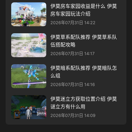
伊莫房车家园收益是什么 伊莫
房车家园玩法介绍
2026年07月31日 14:22
伊莫草系配队推荐 伊莫草系队
伍搭配攻略
2026年07月31日 14:17
伊莫暗系配队推荐 伊莫暗队怎
么组
2026年07月31日 14:16
伊莫迷立方获取位置介绍 伊莫
谜立方有什么用
2026年07月31日 14:09