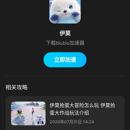
伊莫
下载biubiu加速器
立即加速
相关攻略
伊莫抢蛋大冒险怎么玩 伊莫抢
蛋大作战玩法介绍
2026年07月31日 14:24