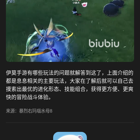
伊莫手游有哪些玩法的问题就解答到这了，上面介绍的
都是息息相关的主要玩法，大家在了解后就可以自己去
摸索出最优的进化形态、技能组合，获得更方便、更爽
快的冒险战斗体验。
来源：暴烈右玛瑙水母8