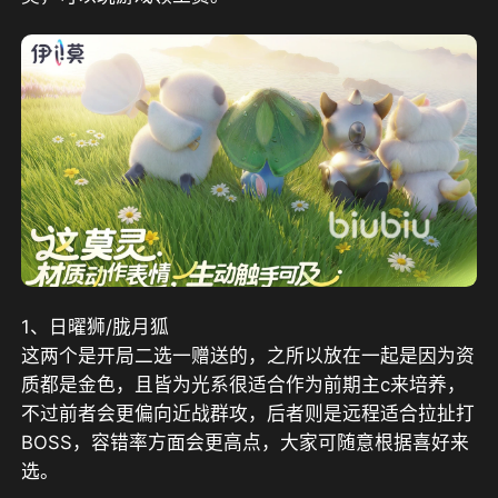
1、日曜狮/胧月狐
这两个是开局二选一赠送的，之所以放在一起是因为资
质都是金色，且皆为光系很适合作为前期主c来培养，
不过前者会更偏向近战群攻，后者则是远程适合拉扯打
BOSS，容错率方面会更高点，大家可随意根据喜好来
选。