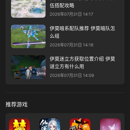
伍搭配攻略
2026年07月31日 14:17
伊莫暗系配队推荐 伊莫暗队怎
么组
2026年07月31日 14:16
伊莫迷立方获取位置介绍 伊莫
谜立方有什么用
2026年07月31日 14:09
推荐游戏