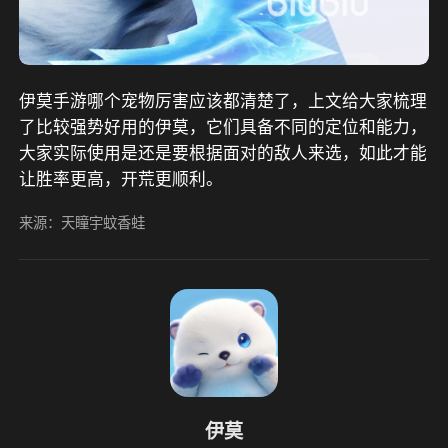
伊莫手游哪个宠物厉害应该都清楚了，上文给大家梳理
了比较强势好用的伊莫，它们具备不同的定位和能力，
大家实际使用是还是要根据面对的敌人来选，如此才能
让胜率更高，开荒更顺利。
来源：天瞳宇蚊香蛙
伊莫