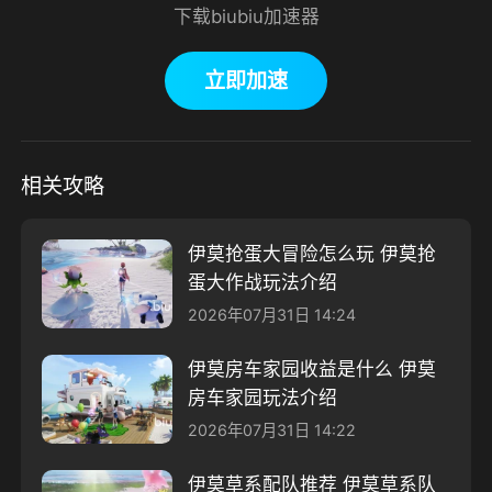
下载biubiu加速器
立即加速
相关攻略
伊莫抢蛋大冒险怎么玩 伊莫抢
蛋大作战玩法介绍
2026年07月31日 14:24
伊莫房车家园收益是什么 伊莫
房车家园玩法介绍
2026年07月31日 14:22
伊莫草系配队推荐 伊莫草系队