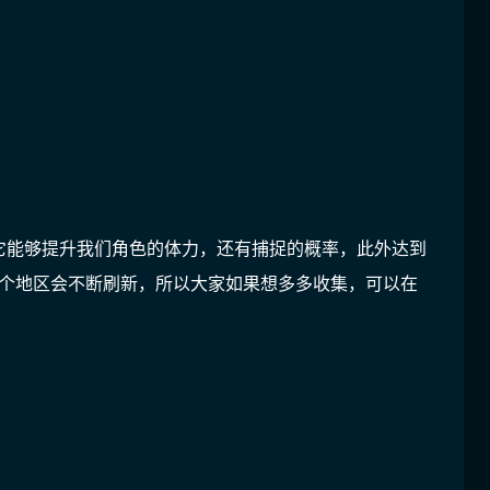
它能够提升我们角色的体力，还有捕捉的概率，此外达到
一个地区会不断刷新，所以大家如果想多多收集，可以在