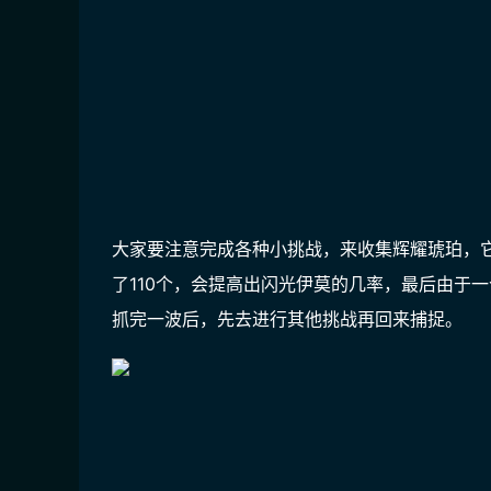
大家要注意完成各种小挑战，来收集辉耀琥珀，
了110个，会提高出闪光伊莫的几率，最后由于
抓完一波后，先去进行其他挑战再回来捕捉。