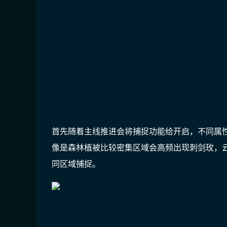
首先随着主线推进会将捕捉功能给开启，不同属
像是森林植被比较密集区域会高频出现刺剑玫，
同区域捕捉。