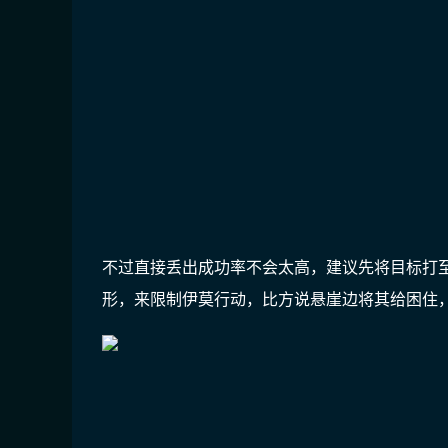
不过直接丢出成功率不会太高，建议先将目标打
形，来限制伊莫行动，比方说悬崖边将其给困住