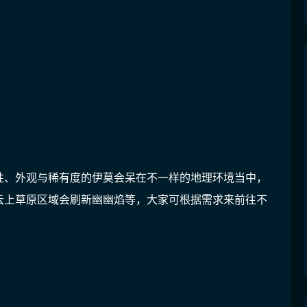
性、外观与稀有度的伊莫会呆在不一样的地理环境当中，
云上草原区域会刷新幽幽焰等，大家可根据需求来前往不