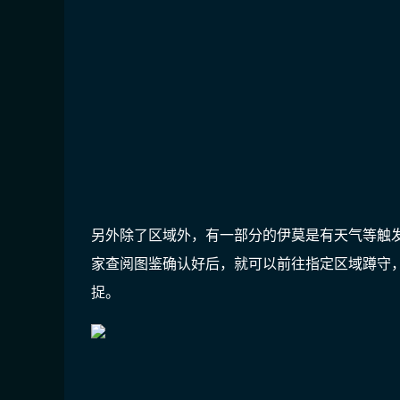
另外除了区域外，有一部分的伊莫是有天气等触
家查阅图鉴确认好后，就可以前往指定区域蹲守
捉。