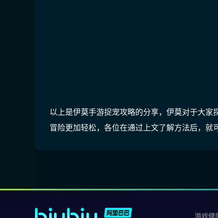
以上是伊莫手游捉宠攻略的分享，伊莫对于大家
冒险更加轻松，各位在通过上文了解方法后，就
游戏健