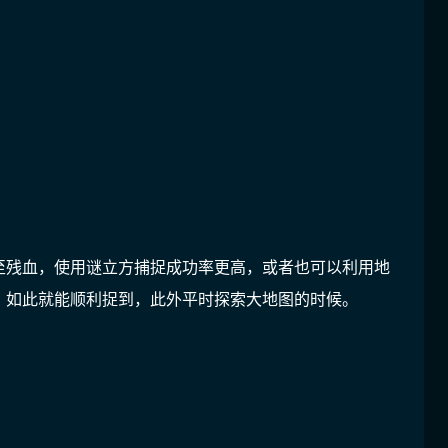
至残血，使用谜立方捕捉成功率更高，或者也可以利用地
，如此就能顺利捉到，此外平时探索大地图的时候。