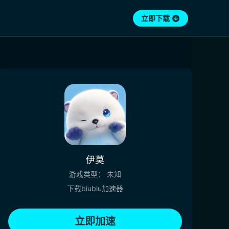
立即下载
伊莫
游戏类型：
未知
下载biubiu加速器
立即加速