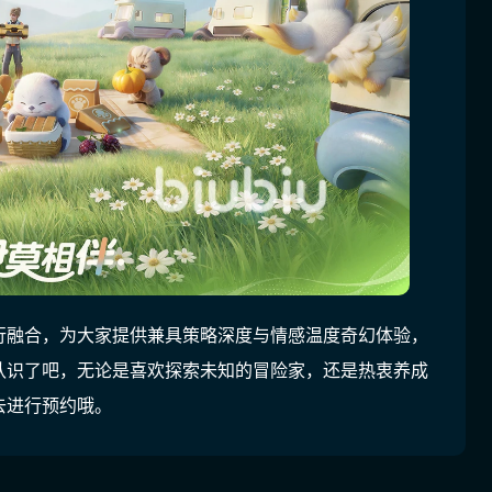
行融合，为大家提供兼具策略深度与情感温度奇幻体验，
认识了吧，无论是喜欢探索未知的冒险家，还是热衷养成
去进行预约哦。