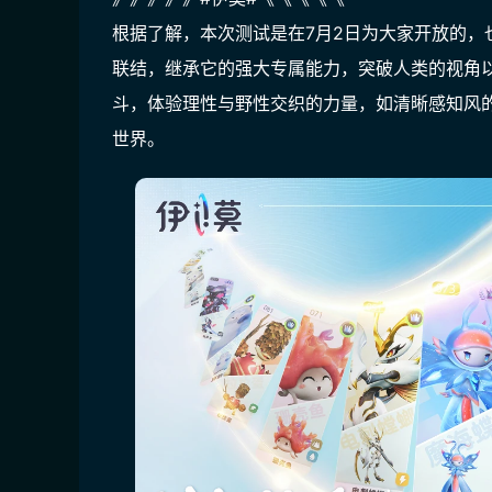
根据了解，本次测试是在7月2日为大家开放的，
联结，继承它的强大专属能力，突破人类的视角
斗，体验理性与野性交织的力量，如清晰感知风
世界。