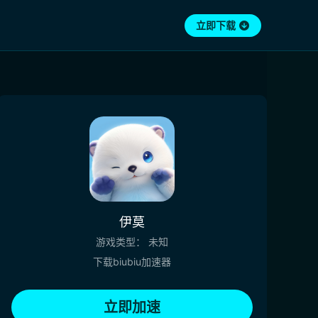
立即下载
伊莫
游戏类型：
未知
下载biubiu加速器
立即加速