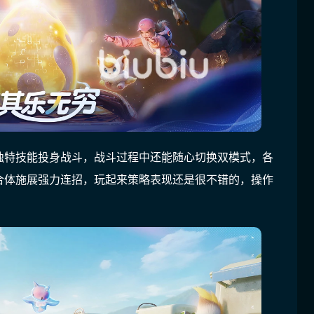
独特技能投身战斗，战斗过程中还能随心切换双模式，各
合体施展强力连招，玩起来策略表现还是很不错的，操作