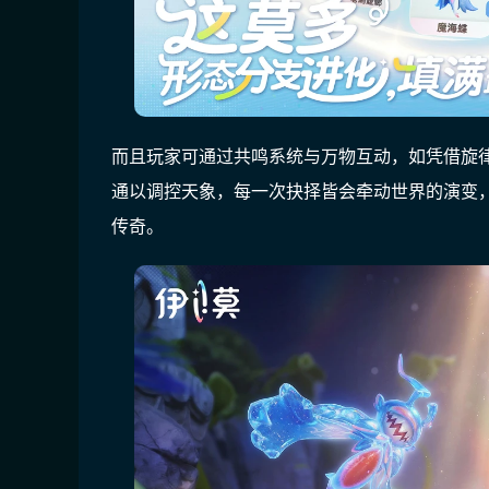
而且玩家可通过共鸣系统与万物互动，如凭借旋
通以调控天象，每一次抉择皆会牵动世界的演变
传奇。