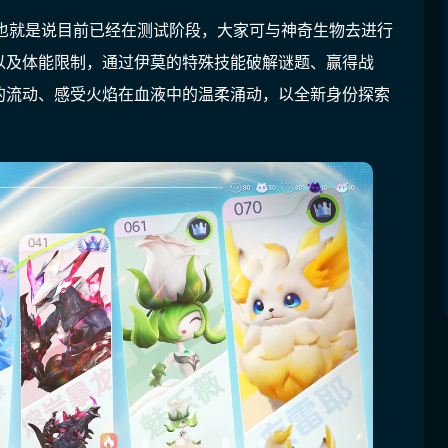
也就是说目前已经在测试阶段，大家可与神奇生物去进行
以及体能限制，通过伊莫的特殊技能破解谜题、赢得战
的流动、感受火焰在血液中的温柔涌动，以全新身份探索