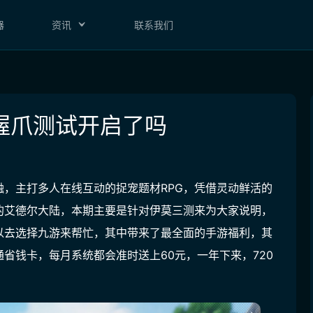
器
资讯
联系我们
握爪测试开启了吗
，主打多人在线互动的捉宠题材RPG，凭借灵动鲜活的
的艾德尔大陆，本期主要是针对伊莫三测来为大家说明，
以去选择九游来帮忙，
其中带来了最全面的手游福利，其
省钱卡，每月系统都会准时送上60元，一年下来，720