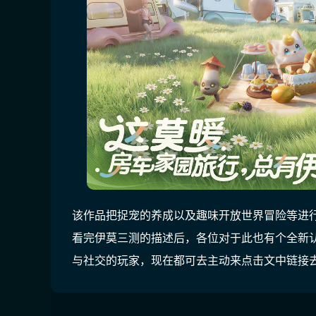
该作品把捉宠的养成以及趣味开放世界冒险等进
看完伊莫三测的描述后，各位对于此也有个全新
与社交的玩家，现在都可去主动来点击文中链接