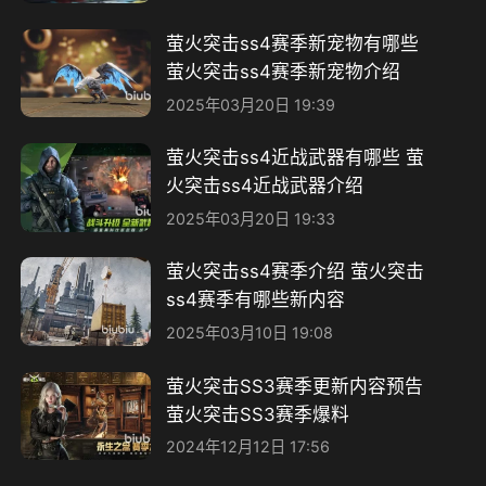
萤火突击ss4赛季新宠物有哪些
萤火突击ss4赛季新宠物介绍
2025年03月20日 19:39
萤火突击ss4近战武器有哪些 萤
火突击ss4近战武器介绍
2025年03月20日 19:33
萤火突击ss4赛季介绍 萤火突击
ss4赛季有哪些新内容
2025年03月10日 19:08
萤火突击SS3赛季更新内容预告
萤火突击SS3赛季爆料
2024年12月12日 17:56