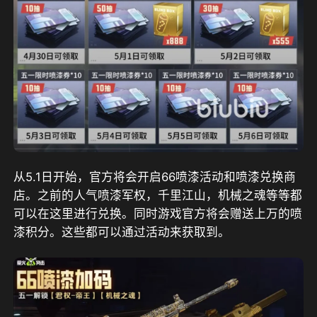
从5.1日开始，官方将会开启66喷漆活动和喷漆兑换商
店。之前的人气喷漆军权，千里江山，机械之魂等等都
可以在这里进行兑换。同时游戏官方将会赠送上万的喷
漆积分。这些都可以通过活动来获取到。