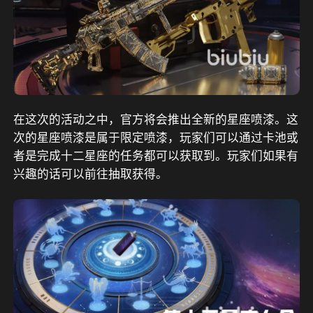
在这次的活动之中，官方将会推出全新的星座喷漆。这
次的星座喷漆是属于限定喷漆，玩家们可以通过卡池或
者是完成十二星座的任务都可以获取到。玩家们如果有
兴趣的话可以前往抽取获得。