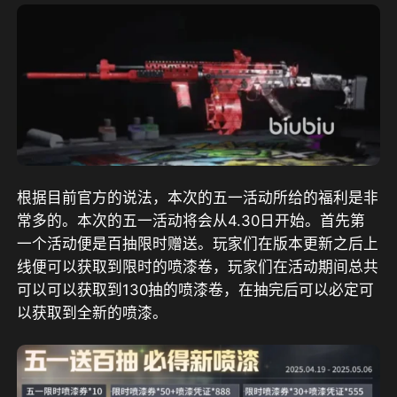
根据目前官方的说法，本次的五一活动所给的福利是非
常多的。本次的五一活动将会从4.30日开始。首先第
一个活动便是百抽限时赠送。玩家们在版本更新之后上
线便可以获取到限时的喷漆卷，玩家们在活动期间总共
可以可以获取到130抽的喷漆卷，在抽完后可以必定可
以获取到全新的喷漆。