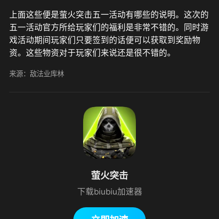
上面这些便是萤火突击五一活动有哪些的说明。这次的
五一活动官方所给玩家们的福利是非常不错的。同时游
戏活动期间玩家们只要签到的话便可以获取到奖励物
资。这些物资对于玩家们来说还是很不错的。
来源：敌法业库林
萤火突击
下载biubiu加速器