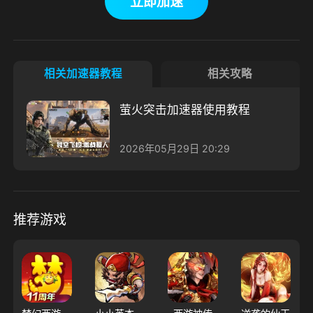
立即加速
相关加速器教程
相关攻略
萤火突击加速器使用教程
2026年05月29日 20:29
推荐游戏