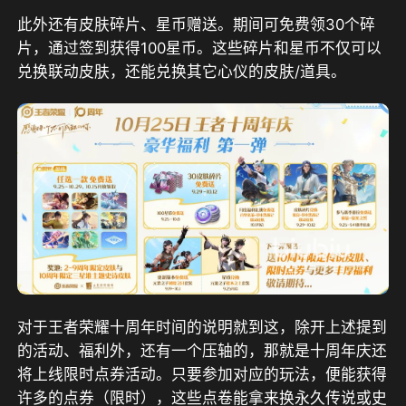
此外还有皮肤碎片、星币赠送。期间可免费领30个碎
片，通过签到获得100星币。这些碎片和星币不仅可以
兑换联动皮肤，还能兑换其它心仪的皮肤/道具。
对于王者荣耀十周年时间的说明就到这，除开上述提到
的活动、福利外，还有一个压轴的，那就是十周年庆还
将上线限时点券活动。只要参加对应的玩法，便能获得
许多的点券（限时），这些点卷能拿来换永久传说或史