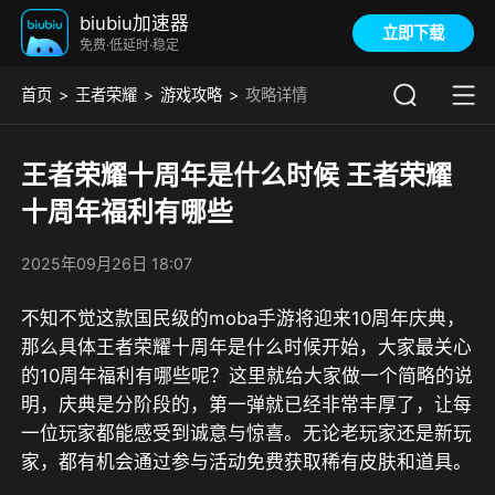
biubiu加速器
立即下载
免费·低延时·稳定
首页
王者荣耀
游戏攻略
攻略详情
王者荣耀十周年是什么时候 王者荣耀
十周年福利有哪些​
2025年09月26日 18:07
不知不觉这款国民级的moba手游将迎来10周年庆典，
那么具体王者荣耀十周年是什么时候开始，大家最关心
的10周年福利有哪些呢？这里就给大家做一个简略的说
明，庆典是分阶段的，第一弹就已经非常丰厚了，让每
一位玩家都能感受到诚意与惊喜。无论老玩家还是新玩
家，都有机会通过参与活动免费获取稀有皮肤和道具。