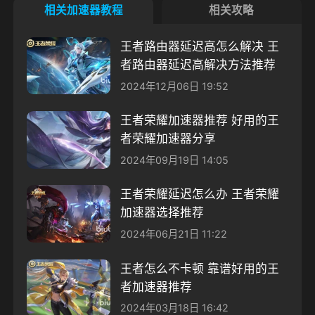
相关加速器教程
相关攻略
王者路由器延迟高怎么解决 王
者路由器延迟高解决方法推荐
2024年12月06日 19:52
王者荣耀加速器推荐 好用的王
者荣耀加速器分享
2024年09月19日 14:05
王者荣耀延迟怎么办 王者荣耀
加速器选择推荐
2024年06月21日 11:22
王者怎么不卡顿 靠谱好用的王
者加速器推荐
2024年03月18日 16:42