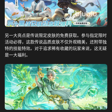
另一大亮点是传说限定皮肤的免费获取。参与指定限时
活动必得，这款传说品质皮肤不仅外观精美，还附带独
特的技能特效。对于追求稀有收藏的玩家来说，这无疑
是一大福利。