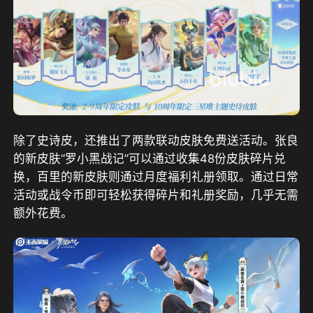
除了史诗皮，还推出了两款联动皮肤免费送活动。张良
的新皮肤“罗小黑战记”可以通过收集48份皮肤碎片兑
换，百里的新皮肤则通过月度福利礼册领取。通过日常
活动或战令币即可轻松获得碎片和礼册奖励，几乎无需
额外花费。