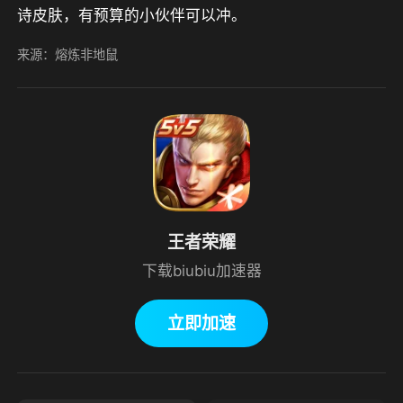
诗皮肤，有预算的小伙伴可以冲。
来源：熔炼非地鼠
王者荣耀
下载biubiu加速器
立即加速