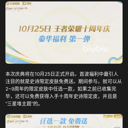
本次庆典将在10月25日正式开启。首波福利中最引人
注目的就是史诗限定皮肤免费送。期间参与，就可以从
2~9周年的限定皮肤中任选一款，如果之前已收集完
毕，还可以免费获得入手十周年史诗限定皮，并且是
“三星堆主题”的。