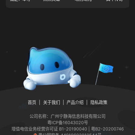
首页
关于我们
产品介绍
隐私政策
公司名称：广州宁静海信息科技有限公司
粤ICP备16043020号
增值电信业务经营许可证
B1-20190040 | 粤B2-20200746