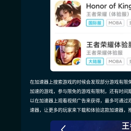
在加速器上搜索游戏的时候会发现部分游戏有限
加速的游戏，参与限免的游戏有限制，还有时间期限
以在加速器上
观看视频广告
来获得，最多可通过观
速器，让更多的玩家来下载和体验这款加速器，