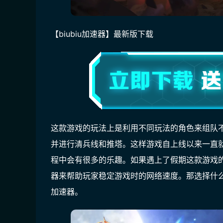
【biubiu加速器】最新版下载
这款游戏的玩法上是利用不同玩法的角色来组队
并进行清兵线和推塔。这样游戏自上线以来一直
程中会有很多的乐趣。如果遇上了假期这款游戏
器来帮助玩家稳定游戏时的网络速度。那选择什么样
加速器。