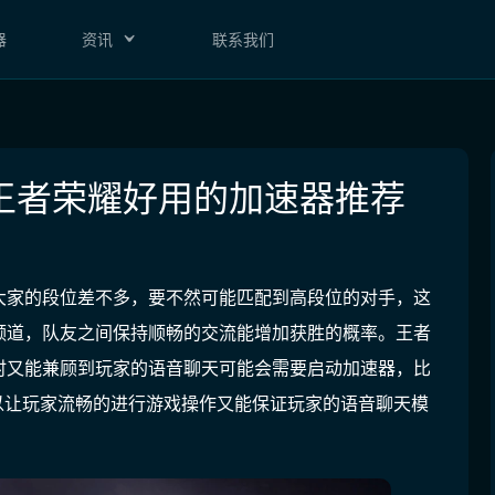
器
资讯
联系我们
王者荣耀好用的加速器推荐
大家的段位差不多，要不然可能匹配到高段位的对手，这
频道，队友之间保持顺畅的交流能增加获胜的概率。王者
时又能兼顾到玩家的语音聊天可能会需要启动加速器，比
可以让玩家流畅的进行游戏操作又能保证玩家的语音聊天模