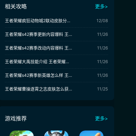
相关攻略
更多>
王者荣耀疯狂动物城2联动皮肤分享 王者荣耀疯狂动物城2联动皮肤预测
12/08
王者荣耀s42赛季更新内容爆料 王者荣耀s42赛季更新内容介绍
11/26
王者荣耀s42赛季改动内容爆料 王者荣耀s42赛季改动内容一览
11/26
王者荣耀大禹技能介绍 王者荣耀新英雄大禹怎么样
11/26
王者荣耀s42赛季新英雄怎么样 王者荣耀s42赛季新英雄介绍
11/26
王者荣耀曹操逐霄之志皮肤怎么获取 王者荣耀曹操逐霄之志皮肤价格多少
11/25
游戏推荐
更多>