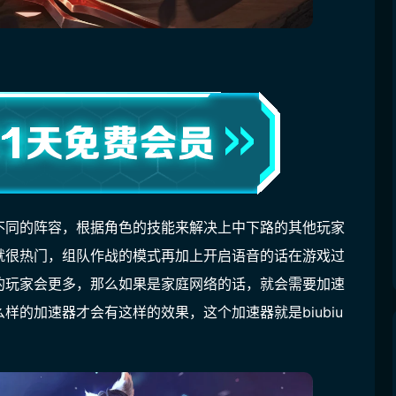
不同的阵容，根据角色的技能来解决上中下路的其他玩家
就很热门，组队作战的模式再加上开启语音的话在游戏过
的玩家会更多，那么如果是家庭网络的话，就会需要加速
的加速器才会有这样的效果，这个加速器就是biubiu