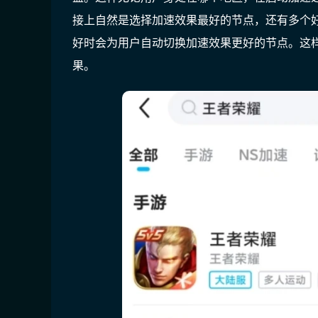
接上自然是选择加速效果最好的节点，还有多个
好时会为用户自动切换加速效果更好的节点。这
果。