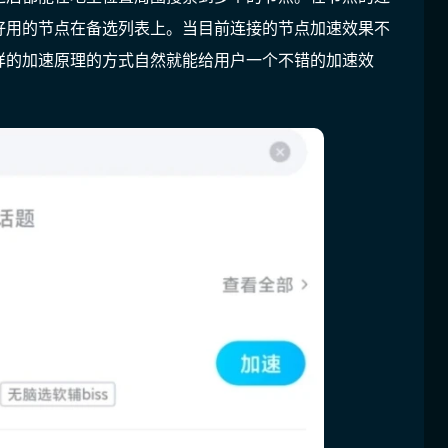
好用的节点在备选列表上。当目前连接的节点加速效果不
样的加速原理的方式自然就能给用户一个不错的加速效