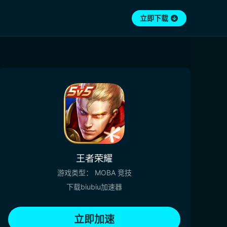
立即下载
王者荣耀
游戏类型：
MOBA
竞技
下载biubiu加速器
立即加速