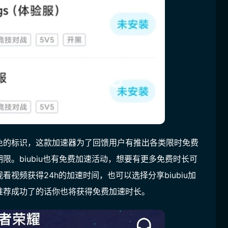
免的标识，这款加速器为了回馈用户有推出各类限时免费
。biubiu也有免费加速活动，想要有更多
免费时长
可
看视频获得24h的加速时间，也可以选择分享biubiu加
推荐成功了的话你也将获得免费加速时长。