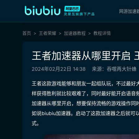
网游加速
首页
王者荣耀
加速器教程
教程详情
王者加速器从哪里开启 
2024年02月22日 14:38
来源：吞噬再大针蜂
王者这款游戏能够和朋友一起组队玩，不过最好
样获得胜利就比较艰难了，同时最好能开启语音
加速器从哪里开启，想要保持流畅的游戏操作同
如说biubiu加速器。启动了这款加速器之后就
式。