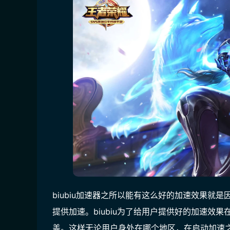
biubiu加速器之所以能有这么好的加速效果就是
提供加速。biubiu为了给用户提供好的加速效
盖。这样无论用户身处在哪个地区，在启动加速