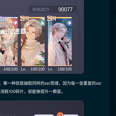
，第一种就是抽取同样的ssr思绪，因为每一张重复的ssr
消耗100碎片，就能够提升一颗星。