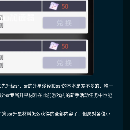
先升级sr，sr的升星途径和ssr的基本是差不多的，唯一
另外sr专属升星材料在此前游戏内的新手活动任务中也能
簿ssr升星材料怎么获得的全部内容了，但愿对各位小