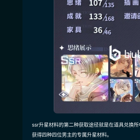
ssr升星材料的第二种获取途径就是在道具兑换
获得四种四位男主的专属升星材料。