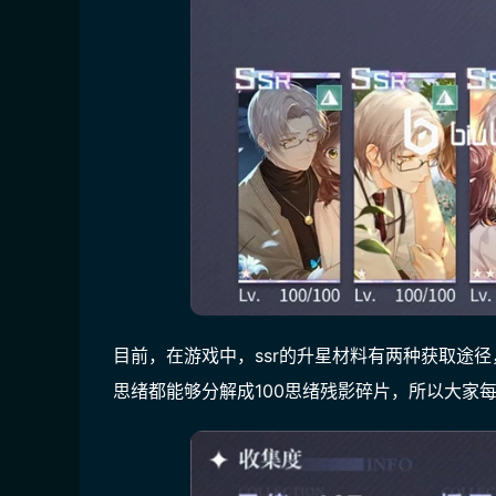
目前，在游戏中，ssr的升星材料有两种获取途径
思绪都能够分解成100思绪残影碎片，所以大家每