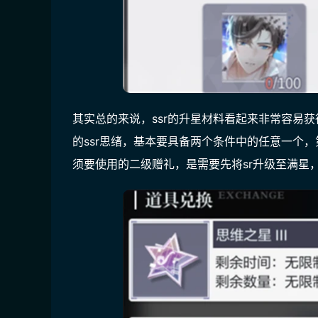
其实总的来说，ssr的升星材料看起来非常容易
的ssr思绪，基本要具备两个条件中的任意一个
须要使用的二级赠礼，是需要先将sr升级至满星