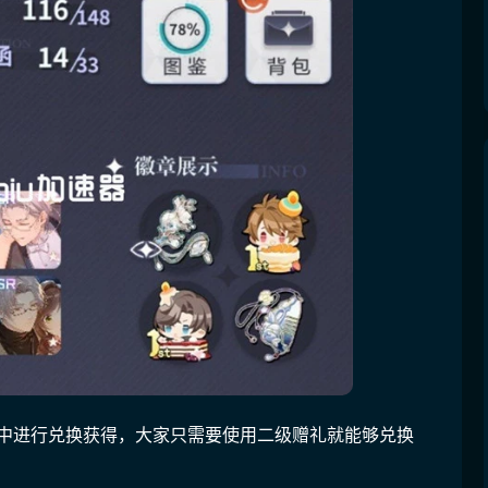
所中进行兑换获得，大家只需要使用二级赠礼就能够兑换