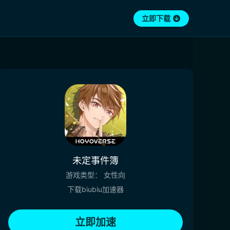
立即下载
未定事件簿
游戏类型：
女性向
下载biubiu加速器
立即加速