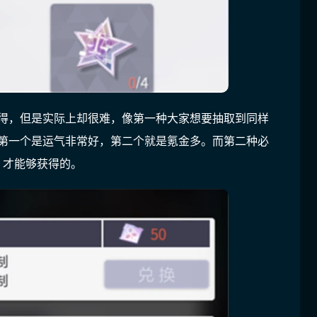
获得，但是实际上却很难，像第一种大家想要抽取到同样
，第一个是运气非常好，第二个就是氪金多。而第二种必
，才能够获得的。