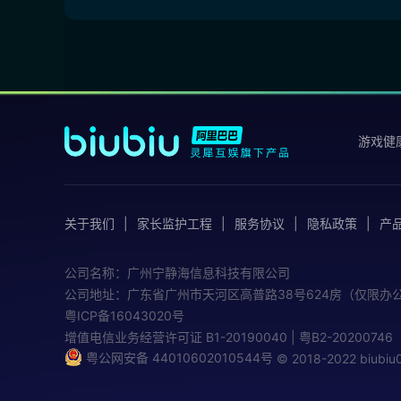
游戏健
关于我们
家长监护工程
服务协议
隐私政策
产
公司名称：广州宁静海信息科技有限公司
公司地址：广东省广州市天河区高普路38号624房（仅限办
粤ICP备16043020号
增值电信业务经营许可证
B1-20190040 | 粤B2-20200746
粤公网安备 44010602010544号
© 2018-2022 biub