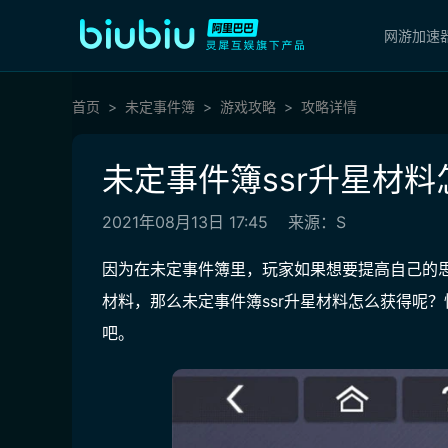
网游加速
首页
未定事件簿
游戏攻略
攻略详情
未定事件簿ssr升星材料
2021年08月13日 17:45
来源：S
因为在未定事件簿里，玩家如果想要提高自己的
材料，那么未定事件簿ssr升星材料怎么获得呢？
吧。