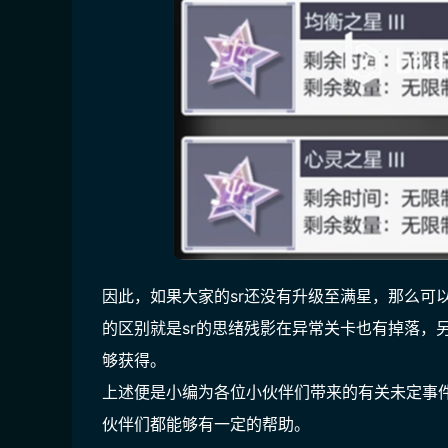
因此，如果大家的sr还没有升级至满星，那么可以
的区别就是sr的思绪残影在异常关卡也有掉落，
够获得。
上述便是小编为各位小伙伴们带来的有关未定事件
伙伴们都能够有一定的帮助。