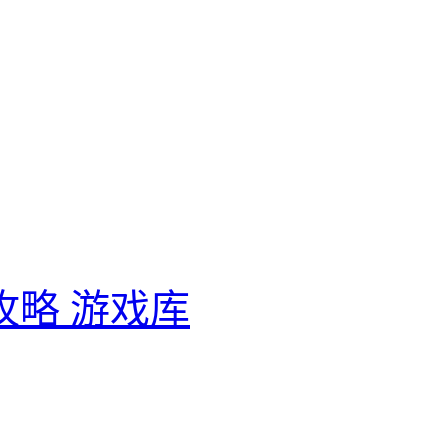
攻略
游戏库