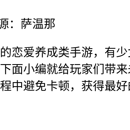
源：萨温那
的恋爱养成类手游，有少
下面小编就给玩家们带来
程中避免卡顿，获得最好