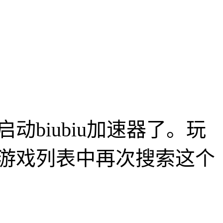
biubiu加速器了。玩
游戏列表中再次搜索这个