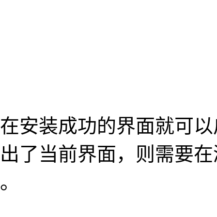
安装成功的界面就可以启动
出了当前界面，则需要在
。