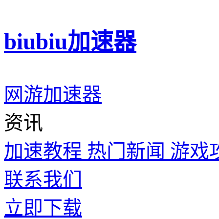
biubiu加速器
网游加速器
资讯
加速教程
热门新闻
游戏
联系我们
立即下载