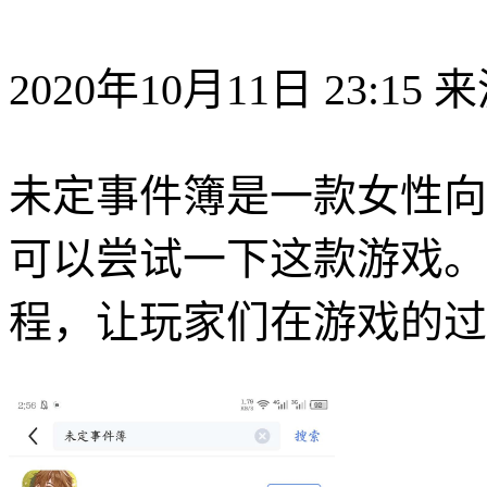
2020年10月11日 23:15
来
未定事件簿是一款女性向
可以尝试一下这款游戏。
程，让玩家们在游戏的过