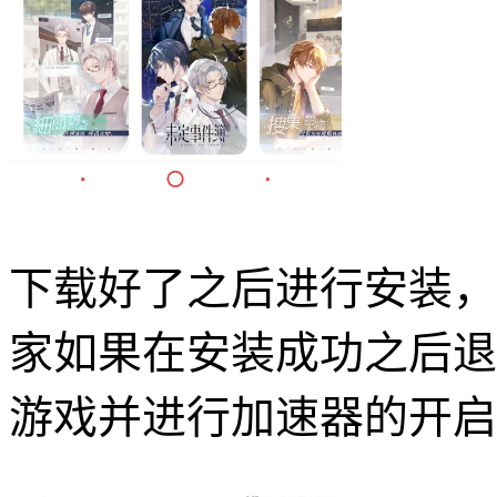
下载好了之后进行安装，在
家如果在安装成功之后退
游戏并进行加速器的开启