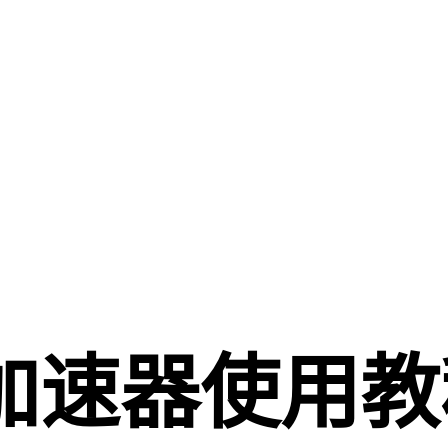
加速器使用教