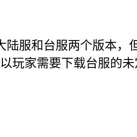
中有大陆服和台服两个版本
以玩家需要下载台服的未