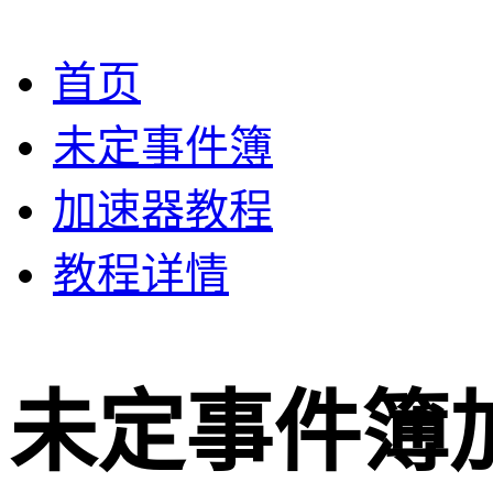
首页
未定事件簿
加速器教程
教程详情
未定事件簿