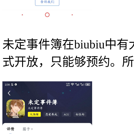
未定事件簿在biubiu
式开放，只能够预约。所