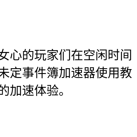
女心的玩家们在空闲时间
未定事件簿加速器使用教
的加速体验。