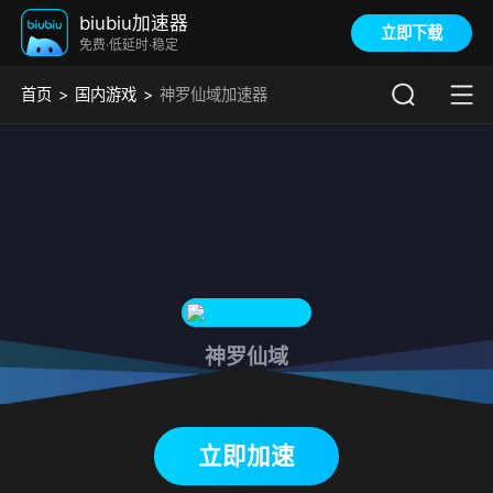
biubiu加速器
立即下载
免费·低延时·稳定
首页
国内游戏
神罗仙域加速器
神罗仙域
下载biubiu加速器
立即加速