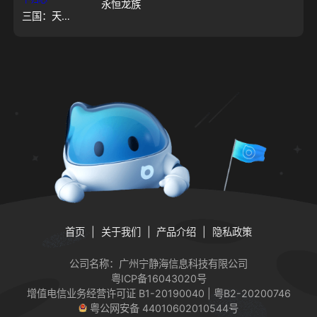
永恒龙族
三国：天下归心
首页
关于我们
产品介绍
隐私政策
公司名称：广州宁静海信息科技有限公司
粤ICP备16043020号
增值电信业务经营许可证
B1-20190040 | 粤B2-20200746
粤公网安备 44010602010544号