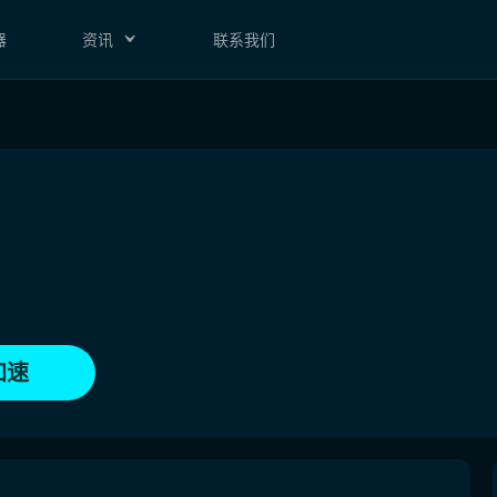
器
资讯
联系我们
加速