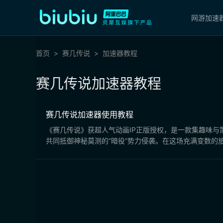
网游加速
首页
赛几传说
加速器教程
赛几传说加速器教程
赛几传说加速器使用教程
《赛几传说》获超人气动画IP正版授权，是一款集趣味与策
共同抵御神秘莫测的“暗役”势力侵袭。在这场充满变数的