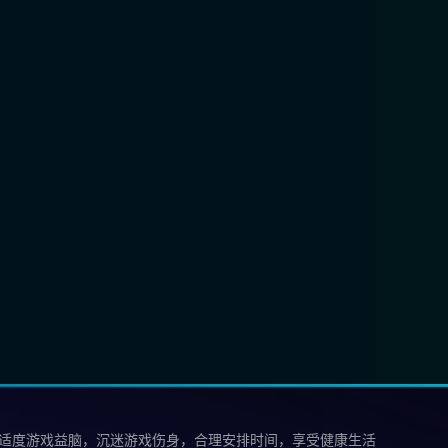
 适度游戏益脑，沉迷游戏伤身，合理安排时间，享受健康生活