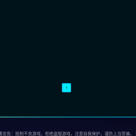
1
康忠告：抵制不良游戏，拒绝盗版游戏，注意自我保护，谨防上当受骗，