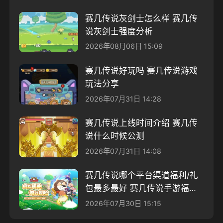
赛几传说灰剑士怎么样 赛几传
说灰剑士强度分析
2026年08月06日 15:09
赛几传说好玩吗 赛几传说游戏
玩法分享
2026年07月31日 14:28
赛几传说上线时间介绍 赛几传
说什么时候公测
2026年07月31日 14:08
赛几传说哪个平台渠道福利/礼
包最多最好 赛几传说手游福利
分享
2026年07月30日 15:15