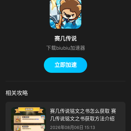
赛几传说
下载biubiu加速器
立即加速
相关攻略
赛几传说铭文之书怎么获取 赛
几传说铭文之书获取方法介绍
2026年08月06日 15:13