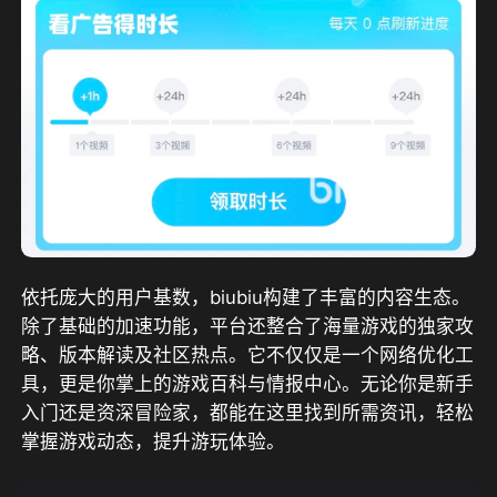
依托庞大的用户基数，biubiu构建了丰富的内容生态。
除了基础的加速功能，平台还整合了海量游戏的独家攻
略、版本解读及社区热点。它不仅仅是一个网络优化工
具，更是你掌上的游戏百科与情报中心。无论你是新手
入门还是资深冒险家，都能在这里找到所需资讯，轻松
掌握游戏动态，提升游玩体验。