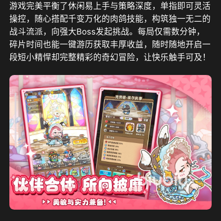
游戏完美平衡了休闲易上手与策略深度，单指即可灵活
操控，随心搭配千变万化的肉鸽技能，构筑独一无二的
战斗流派，向强大Boss发起挑战。每局仅需数分钟，
碎片时间也能一键游历获取丰厚收益，随时随地开启一
段短小精悍却完整精彩的奇幻冒险，让快乐触手可及！