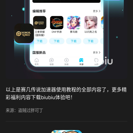
以上是赛几传说加速器使用教程的全部内容了，更多精
彩福利内容下载biubiu体验吧！
来源：盗贼过胖可丁