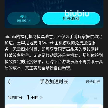
biubiu的福利机制极具诚意，不仅为手游玩家提供稳定
加速，更罕见地支持Switch主机游戏的免费加速服
务。无需额外付费，即可享受同等高品质的专线网络，
打破设备壁垒。无论是移动端还是主机端，都能体验到
极致稳定的连接效果，让跨平台游戏乐趣不再受限于高
昂的成本，真正实现全场景自由畅玩。