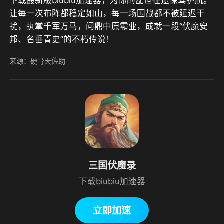
下载最新版biubiu加速器，为你的乱世征途保驾护航。
让每一次布阵都稳定如山，每一场国战都不被延迟干
扰，执掌千军万马，问鼎中原霸业，成就一段“伏魔安
邦、名垂青史”的不朽传说！
来源：硬骨天佐助
三国伏魔录
下载biubiu加速器
立即加速