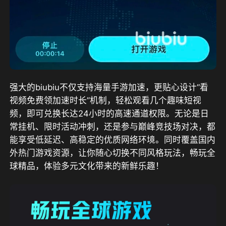
强大的biubiu不仅支持海量手游加速，更贴心设计“看
视频免费领加速时长”机制，轻松观看几个趣味短视
频，即可兑换长达24小时的高速通道权限。无论是日
常挂机、限时活动冲刺，还是参与巅峰竞技场对决，都
能享受低延迟、高稳定的优质网络环境。同时覆盖国内
外热门游戏资源，让你随心切换不同风格玩法，畅玩全
球精品，体验多元文化带来的新鲜乐趣！