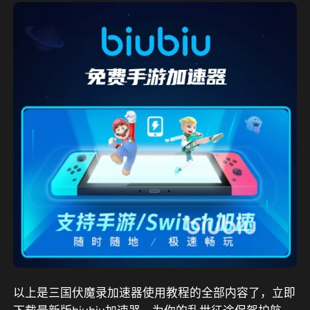
以上是三国伏魔录加速器使用教程的全部内容了，立即