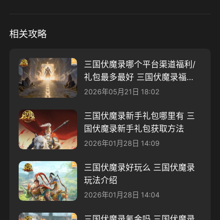
相关攻略
三国伏魔录哪个平台渠道福利/
礼包最多最好 三国伏魔录福利
最多平台推荐
2026年05月21日 18:02
三国伏魔录新手礼包哪里有 三
国伏魔录新手礼包获取方法
2026年01月28日 14:09
三国伏魔录好玩么 三国伏魔录
玩法介绍
2026年01月28日 14:04
三国伏魔录氪金吗 三国伏魔录