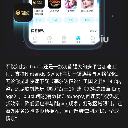
不仅如此，biubiu还是一款功能强大的多平台加速工
具，支持Nintendo Switch主机一键连接与网络优化。
无论你是想快速下载《塞尔达传说：王国之泪》DLC内
容，还是联机畅玩《喷射战士3》或《火焰之纹章 Eng
age》，biubiu都能有效提升eShop访问速度与游戏更
新效率，降低丢包率与跳ping现象，打破区域限制，让
海外服务器也能顺畅接入，真正做到“掌机无忧，全球
畅玩”！