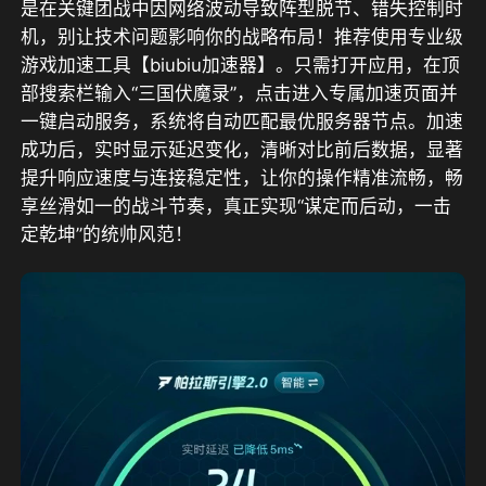
是在关键团战中因网络波动导致阵型脱节、错失控制时
机，别让技术问题影响你的战略布局！推荐使用专业级
游戏加速工具【biubiu加速器】。只需打开应用，在顶
部搜索栏输入“三国伏魔录”，点击进入专属加速页面并
一键启动服务，系统将自动匹配最优服务器节点。加速
成功后，实时显示延迟变化，清晰对比前后数据，显著
提升响应速度与连接稳定性，让你的操作精准流畅，畅
享丝滑如一的战斗节奏，真正实现“谋定而后动，一击
定乾坤”的统帅风范！