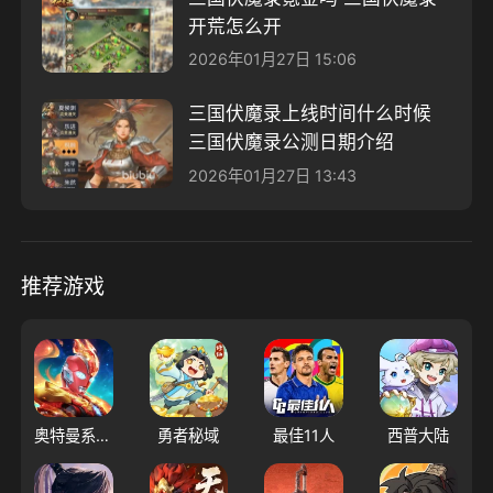
开荒怎么开
2026年01月27日 15:06
三国伏魔录上线时间什么时候
三国伏魔录公测日期介绍
2026年01月27日 13:43
推荐游戏
奥特曼系列OL
勇者秘域
最佳11人
西普大陆